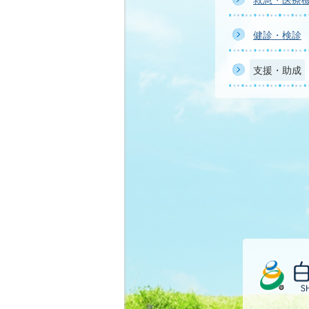
健診・検診
支援・助成