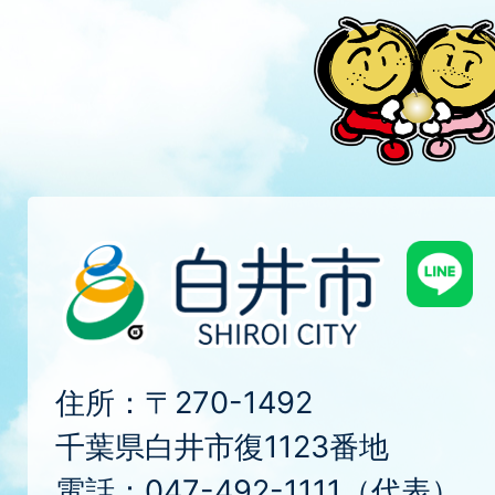
住所：〒270-1492
千葉県白井市復1123番地
電話：047-492-1111（代表）