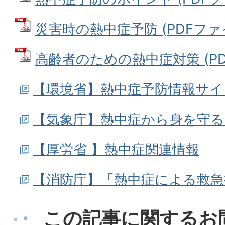
災害時の熱中症予防 (PDFファイル
高齢者のための熱中症対策 (PDF
【環境省】熱中症予防情報サイ
【気象庁】熱中症から身を守
【厚労省 】熱中症関連情報
【消防庁】「熱中症による救急
この記事に関するお