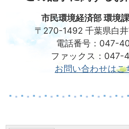
市民環境経済部 環境課
〒270-1492 千葉県白
電話番号：047-40
ファックス：047-49
お問い合わせはこ