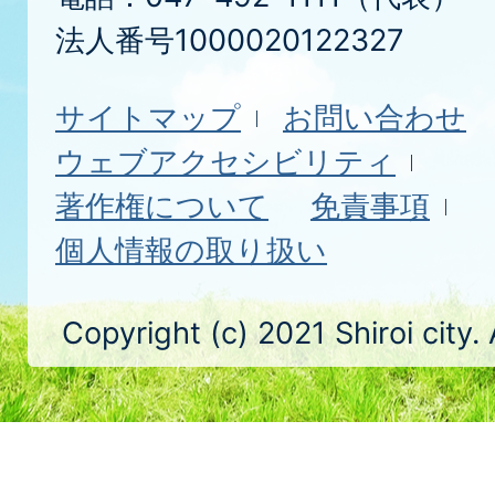
法人番号1000020122327
サイトマップ
お問い合わせ
ウェブアクセシビリティ
著作権について
免責事項
個人情報の取り扱い
Copyright (c) 2021 Shiroi city.