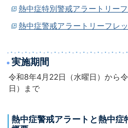
熱中症特別警戒アラートリーフ
熱中症警戒アラートリーフレット
実施期間
令和8年4月22日（水曜日）から令
日）まで
熱中症警戒アラートと熱中症