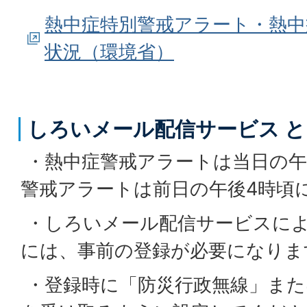
熱中症特別警戒アラート・熱中
状況（環境省）
しろいメール配信サービス と
・熱中症警戒アラートは当日の午
警戒アラートは前日の午後4時頃
・しろいメール配信サービスに
には、事前の登録が必要になりま
・登録時に「防災行政無線」また