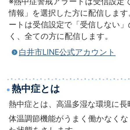
※熱中症警戒アラートは受信設定
情報」を選択した方に配信します
ートは受信設定で「受信しない」
く、全ての方に配信します。
白井市LINE公式アカウント
熱中症とは
熱中症とは、高温多湿な環境に長
体温調節機能がうまく働かなくな