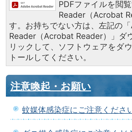
PDFファイルを閲覧
Reader（Acroba
す。お持ちでない方は、左記の「A
Reader（Acrobat Reade
リックして、ソフトウェアをダ
トールしてください。
注意喚起・お願い
蚊媒体感染症にご注意くださ