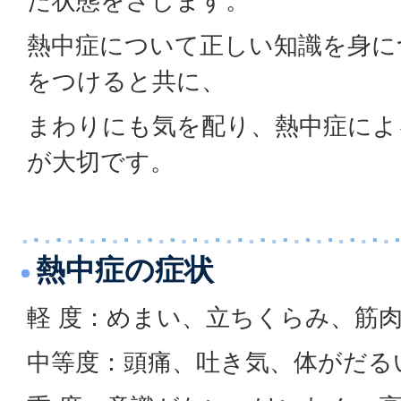
た状態をさします。
熱中症について正しい知識を身に
をつけると共に、
まわりにも気を配り、熱中症によ
が大切です。
熱中症の症状
軽 度：めまい、立ちくらみ、筋
中等度：頭痛、吐き気、体がだる