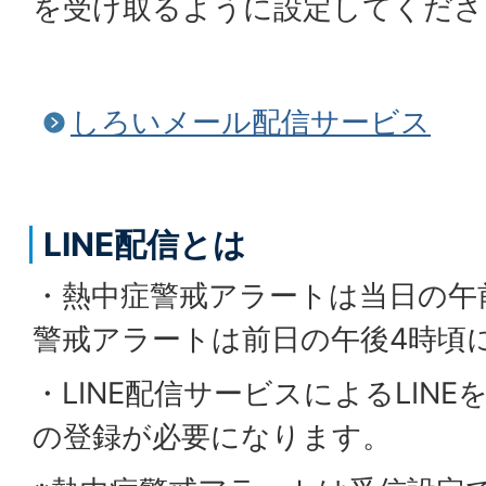
を受け取るように設定してくださ
しろいメール配信サービス
LINE配信とは
・熱中症警戒アラートは当日の午
警戒アラートは前日の午後4時頃
・LINE配信サービスによるLIN
の登録が必要になります。