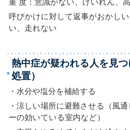
重 度：意識がない、けいれん、
呼びかけに対して返事がおかしい
い、走れない
熱中症が疑われる人を見つ
処置）
・水分や塩分を補給する
・涼しい場所に避難させる（風通
ーの効いている室内など）