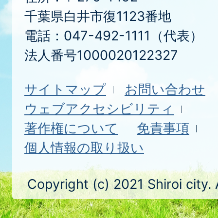
千葉県白井市復1123番地
電話：047-492-1111（代表）
法人番号1000020122327
サイトマップ
お問い合わせ
ウェブアクセシビリティ
著作権について
免責事項
個人情報の取り扱い
Copyright (c) 2021 Shiroi city.