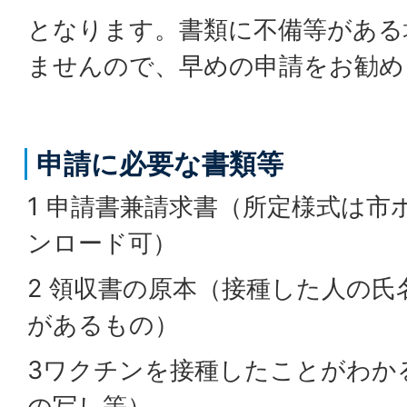
となります。書類に不備等がある
ませんので、早めの申請をお勧め
申請に必要な書類等
1 申請書兼請求書（所定様式は市
ンロード可）
2 領収書の原本（接種した人の
があるもの）
3ワクチンを接種したことがわか
の写し等）