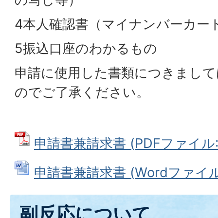
4本人確認書（マイナンバーカー
5振込口座のわかるもの
申請に使用した書類につきまして
のでご了承ください。
申請書兼請求書 (PDFファイル: 7
申請書兼請求書 (Wordファイル: 
副反応について