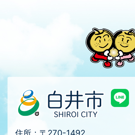
住所：〒270-1492