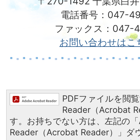
〒270-1492 千葉県白
電話番号：047-49
ファックス：047-49
お問い合わせはこ
PDFファイルを閲覧
Reader（Acroba
す。お持ちでない方は、左記の「A
Reader（Acrobat Reade