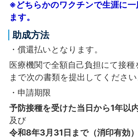
※どちらかのワクチンで生涯に一
ます。
助成方法
・償還払いとなります。
医療機関で全額自己負担にて接種
まで次の書類を提出してください
・申請期限
予防接種を受けた当日から1年以
及び
令和8年3月31日まで（消印有効