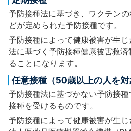
予防接種法に基づき、ワクチンの
どが定められた予防接種です。
予防接種によって健康被害が生じ
法に基づく予防接種健康被害救済
ることになります。
任意接種（50歳以上の人を
予防接種法に基づかない予防接種
接種を受けるものです。
予防接種によって健康被害が生じ