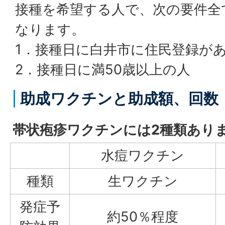
接種を希望する人で、次の要件全
なります。
1．接種日に白井市に住民登録が
2．接種日に満50歳以上の人
助成ワクチンと助成額、回数
帯状疱疹ワクチンには2種類あり
水痘ワクチン
種類
生ワクチン
発症予
約50％程度