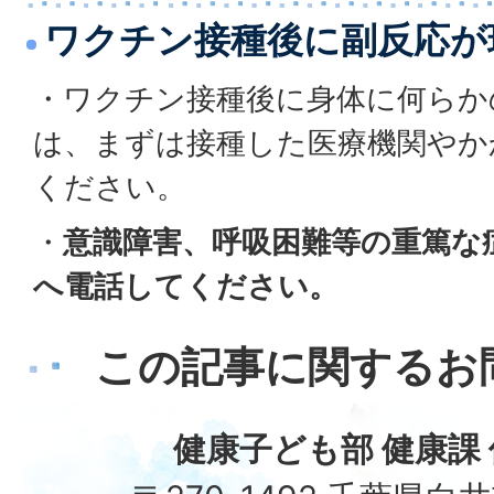
ワクチン接種後に副反応が
・ワクチン接種後に身体に何らか
は、まずは接種した医療機関やか
ください。
・
意識障害、呼吸困難等の重篤な症
へ電話してください。
この記事に関するお
健康子ども部 健康課