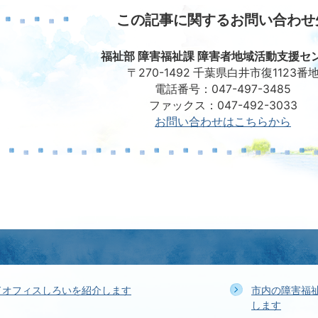
この記事に関するお問い合わせ
福祉部 障害福祉課 障害者地域活動支援セ
〒270-1492 千葉県白井市復1123番
電話番号：047-497-3485
ファックス：047-492-3033
お問い合わせはこちらから
ドオフィスしろいを紹介します
市内の障害福
します