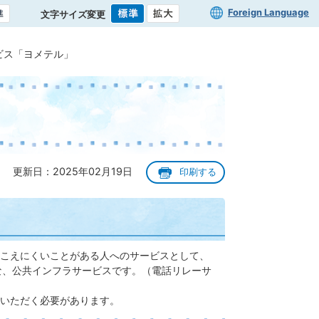
Foreign Language
文字サイズ変更
ビス「ヨメテル」
更新日：2025年02月19日
印刷する
こえにくいことがある人へのサービスとして、
な、公共インフラサービスです。（電話リレーサ
いただく必要があります。