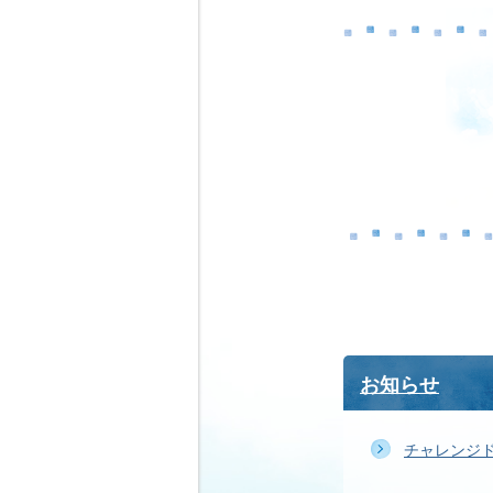
お知らせ
チャレンジ