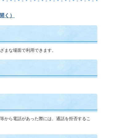
開く）
ざまな場面で利用できます。
等から電話があった際には、通話を拒否するこ