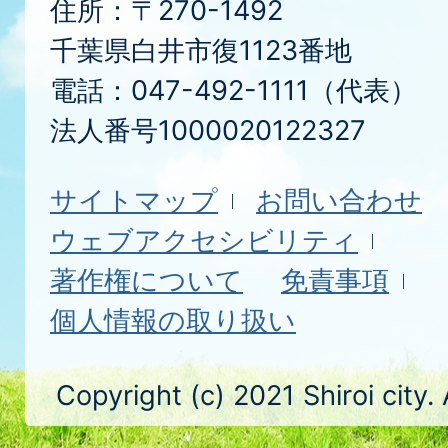
住所：〒270-1492
千葉県白井市復1123番地
電話：047-492-1111（代表）
法人番号1000020122327
サイトマップ
お問い合わせ
ウェブアクセシビリティ
著作権について
免責事項
個人情報の取り扱い
Copyright (c) 2021 Shiroi city.