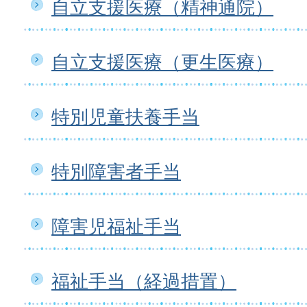
自立支援医療（精神通院）
自立支援医療（更生医療）
特別児童扶養手当
特別障害者手当
障害児福祉手当
福祉手当（経過措置）