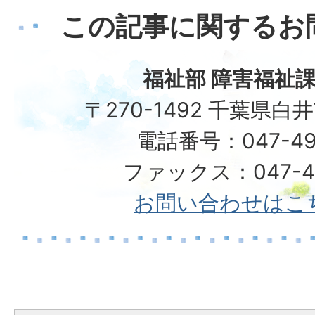
この記事に関するお
福祉部 障害福祉課
〒270-1492 千葉県白
電話番号：047-49
ファックス：047-49
お問い合わせはこ