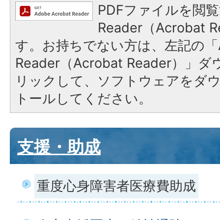
PDFファイルを閲覧
Reader（Acroba
す。お持ちでない方は、左記の「A
Reader（Acrobat Reade
リックして、ソフトウェアをダ
トールしてください。
支援・助成
重度心身障害者医療費助成