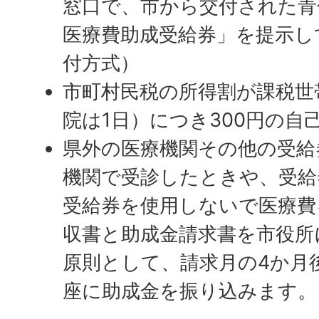
窓口で、市から交付された青
医療費助成受給券」を提示し
付方式）
市町村民税の所得割が課税世
院は1日）につき300円の自
県外の医療機関その他の受給
機関で受診したときや、受給
受給券を使用しないで医療費
収書と助成金請求書を市役所
原則として、請求月の4か月
座に助成金を振り込みます。