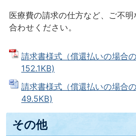
医療費の請求の仕方など、ご不明
合わせください。
請求書様式（償還払いの場合のみ
152.1KB)
請求書様式（償還払いの場合のみ
49.5KB)
その他