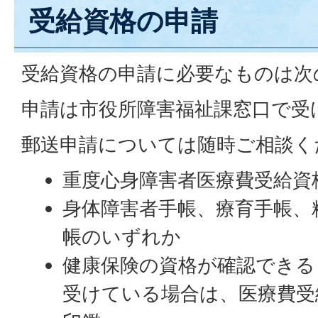
受給資格の申請
受給資格の申請に必要なものは次
申請は市役所障害福祉課窓口で受
郵送申請については随時ご相談く
重度心身障害者医療費受給資
身体障害者手帳、療育手帳、
帳のいずれか
健康保険の資格が確認できる
受けている場合は、医療費受