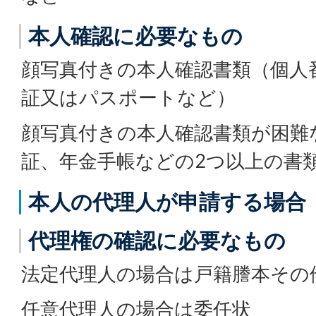
本人確認に必要なもの
顔写真付きの本人確認書類（個人
証又はパスポートなど）
顔写真付きの本人確認書類が困難
証、年金手帳などの2つ以上の書
本人の代理人が申請する場合
代理権の確認に必要なもの
法定代理人の場合は戸籍謄本その
任意代理人の場合は委任状