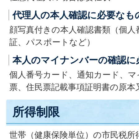
代理人の本人確認に必要なも
顔写真付きの本人確認書類（個人
証、パスポートなど）
本人のマイナンバーの確認に
個人番号カード、通知カード、マ
票、住民票記載事項証明書の原本
所得制限
世帯（健康保険単位）の市民税所得