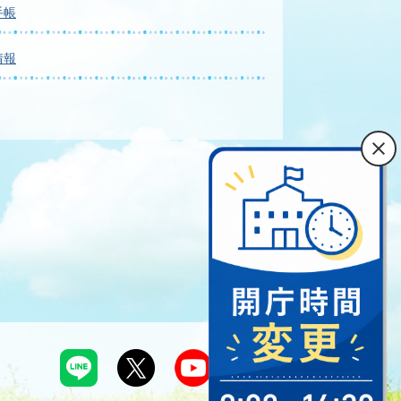
手帳
情報