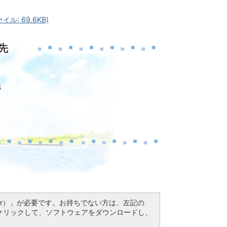
 69.6KB)
先
地
Reader）」が必要です。お持ちでない方は、左記の
ドボタンをクリックして、ソフトウェアをダウンロードし、