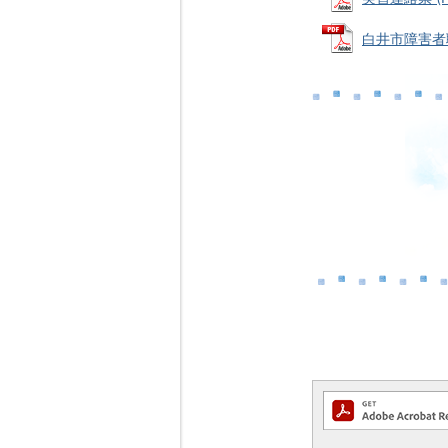
白井市障害者職