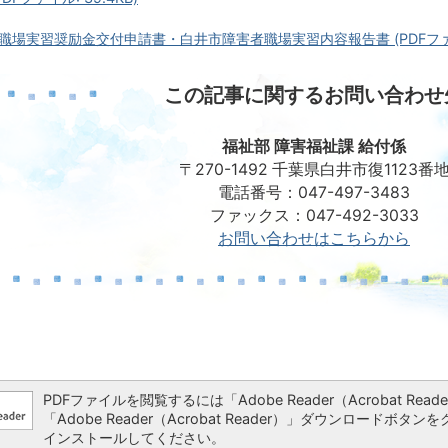
場実習奨励金交付申請書・白井市障害者職場実習内容報告書 (PDFファイル:
この記事に関するお問い合わせ
福祉部 障害福祉課 給付係
〒270-1492 千葉県白井市復1123番
電話番号：047-497-3483
ファックス：047-492-3033
お問い合わせはこちらから
PDFファイルを閲覧するには「Adobe Reader（Acrobat 
「Adobe Reader（Acrobat Reader）」ダウンロー
インストールしてください。