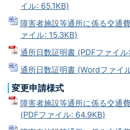
イル: 65.1KB)
障害者施設等通所に係る交通費助
ァイル: 15.3KB)
通所日数証明書 (PDFファイル: 6
通所日数証明書 (Wordファイル: 
変更申請様式
障害者施設等通所に係る交通
(PDFファイル: 64.9KB)