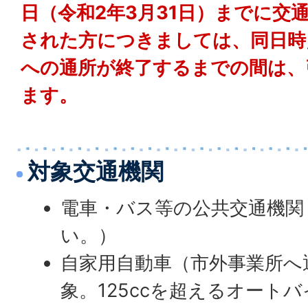
日（令和2年3月31日）までに交
された方につきましては、同日時
への通所が終了するまでの間は、
ます。
対象交通機関
電車・バス等の公共交通機関
い。）
自家用自動車（市外事業所へ
象。125ccを超えるオート