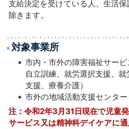
支給決定を受けている人、生活保
除きます。
対象事業所
市内・市外の障害福祉サービ
自立訓練、就労選択支援、就
支援、療養介護）
市外の地域活動支援センター
注：令和2年3月31日現在で児童
サービス又は精神科デイケアに通