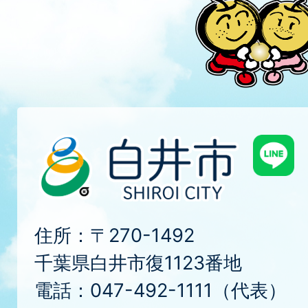
住所：〒270-1492
千葉県白井市復1123番地
電話：047-492-1111（代表）