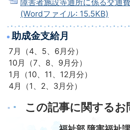
障害者施設等通所に係る交通
(Wordファイル: 15.5KB)
助成金支給月
7月（4、5、6月分）
10月（7、8、9月分）
1月（10、11、12月分）
4月（1、2、3月分）
この記事に関するお
福祉部 障害福祉課