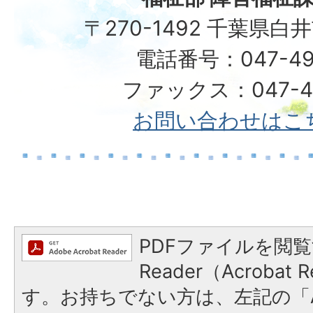
〒270-1492 千葉県白
電話番号：047-49
ファックス：047-49
お問い合わせはこ
PDFファイルを閲覧
Reader（Acroba
す。お持ちでない方は、左記の「A