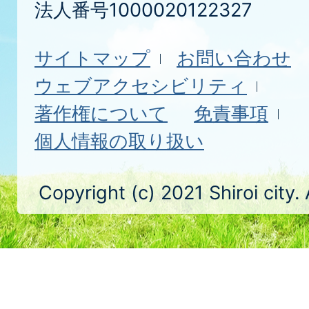
法人番号1000020122327
サイトマップ
お問い合わせ
ウェブアクセシビリティ
著作権について
免責事項
個人情報の取り扱い
Copyright (c) 2021 Shiroi city.