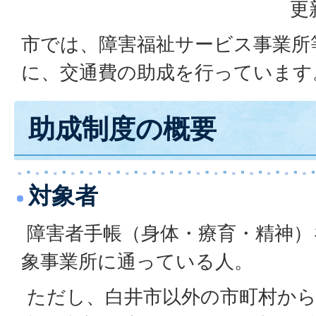
更
市では、障害福祉サービス事業所
に、交通費の助成を行っています
助成制度の概要
対象者
障害者手帳（身体・療育・精神）
象事業所に通っている人。
ただし、白井市以外の市町村から