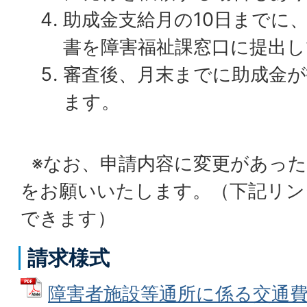
助成金支給月の10日までに
書を障害福祉課窓口に提出
審査後、月末までに助成金が
ます。
※なお、申請内容に変更があった
をお願いいたします。（下記リン
できます）
請求様式
障害者施設等通所に係る交通費助