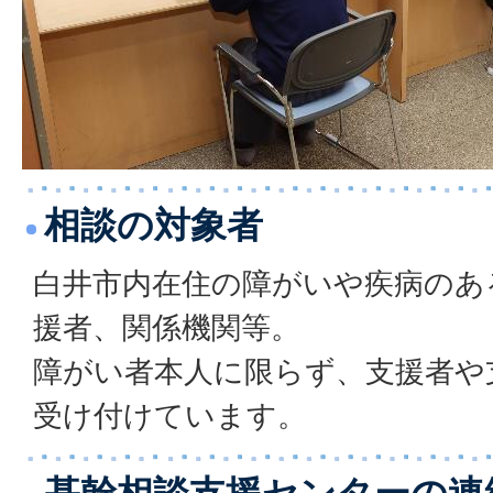
相談の対象者
白井市内在住の障がいや疾病のあ
援者、関係機関等。
障がい者本人に限らず、支援者や
受け付けています。