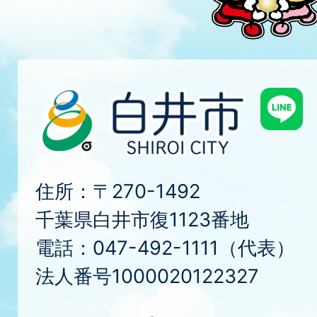
住所：〒270-1492
千葉県白井市復1123番地
電話：047-492-1111（代表）
法人番号1000020122327