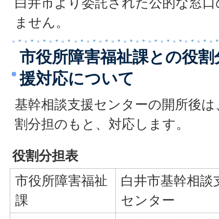
白井市より委託された公的な窓口
ません。
市役所障害福祉課との役割
援対応について
基幹相談支援センターの開所後は
割分担のもと、対応します。
役割分担表
市役所障害福祉
白井市基幹相談
課
センター