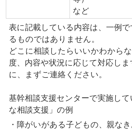
など
表に記載している内容は、一例で
るものではありません。
どこに相談したらいいかわからな
度、内容や状況に応じて対応しま
に、まずご連絡ください。
基幹相談支援センターで実施して
な相談支援」の例
・障がいがある子どもの、親なき