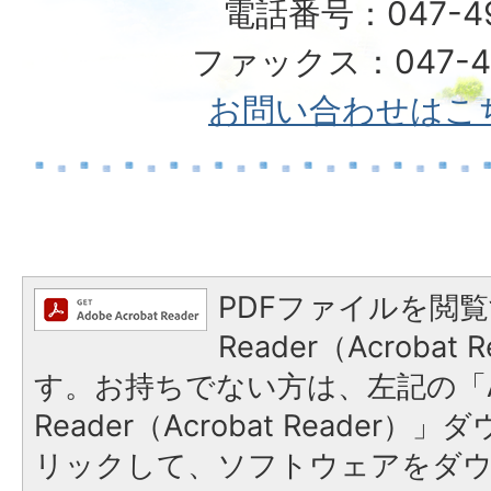
電話番号：047-492
ファックス：047-49
お問い合わせはこ
PDFファイルを閲覧
Reader（Acroba
す。お持ちでない方は、左記の「A
Reader（Acrobat Reade
リックして、ソフトウェアをダ