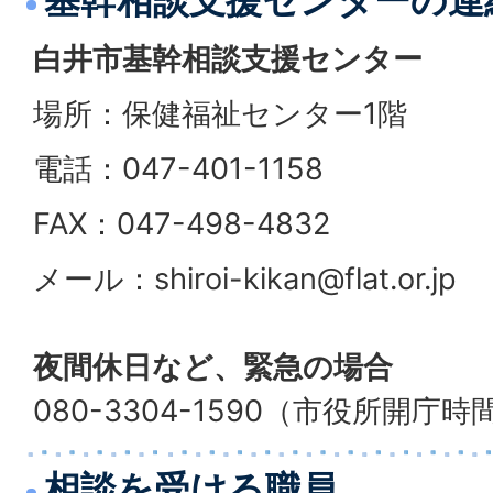
基幹相談支援センターの連
白井市基幹相談支援センター
場所：保健福祉センター1階
電話：047-401-1158
FAX：047-498-4832
メール：shiroi-kikan@flat.or.jp
夜間休日など、緊急の場合
080-3304-1590（市役所開庁
相談を受ける職員