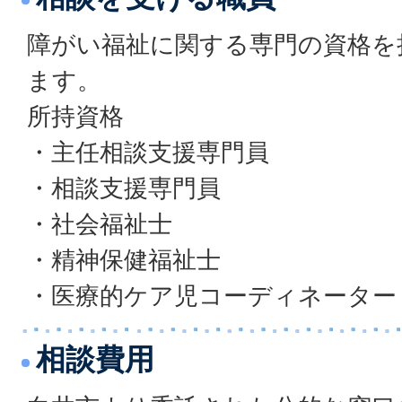
障がい福祉に関する専門の資格を
ます。
所持資格
・主任相談支援専門員
・相談支援専門員
・社会福祉士
・精神保健福祉士
・医療的ケア児コーディネーター
相談費用