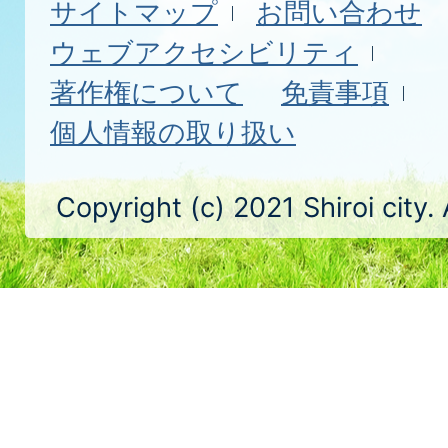
サイトマップ
お問い合わせ
ウェブアクセシビリティ
著作権について
免責事項
個人情報の取り扱い
Copyright (c) 2021 Shiroi city.