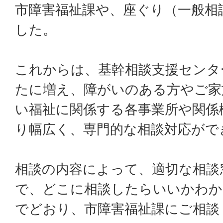
市障害福祉課や、座ぐり（一般相
した。
これからは、基幹相談支援センタ
たに増え、障がいのある方やご家
い福祉に関係する各事業所や関係
り幅広く、専門的な相談対応がで
相談の内容によって、適切な相談
で、どこに相談したらいいかわか
でどおり、市障害福祉課にご相談