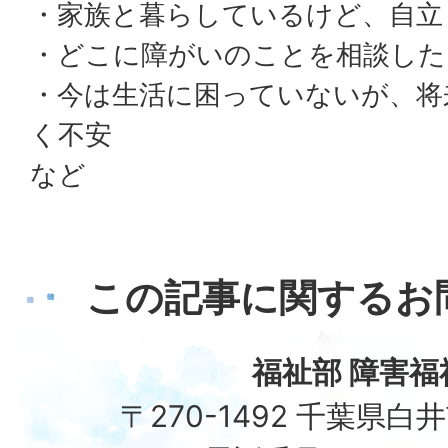
・家族と暮らしているけど、自立
・どこに障がいのことを相談した
・今は生活に困っていないが、将
く不安
など
この記事に関するお
福祉部 障害福
〒270-1492 千葉県白