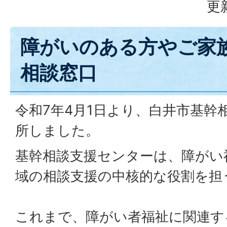
更
障がいのある方やご家
相談窓口
令和7年4月1日より、白井市基幹
所しました。
基幹相談支援センターは、障がい
域の相談支援の中核的な役割を担
これまで、障がい者福祉に関連す