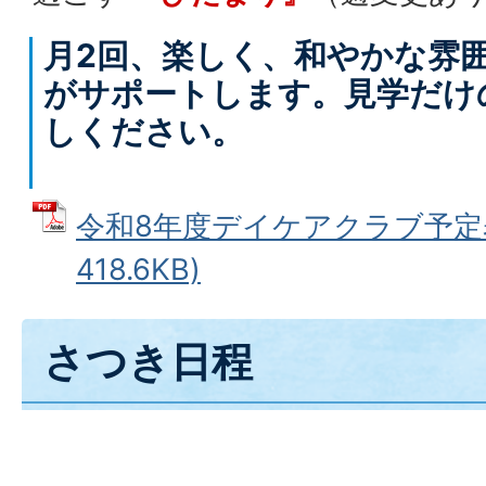
月2回、楽しく、和やかな雰
がサポートします。見学だけ
しください。
令和8年度デイケアクラブ予定表
418.6KB)
さつき日程