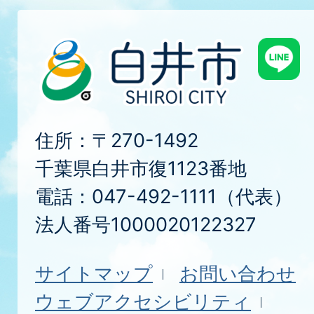
住所：〒270-1492
千葉県白井市復1123番地
電話：047-492-1111（代表）
法人番号1000020122327
サイトマップ
お問い合わせ
ウェブアクセシビリティ