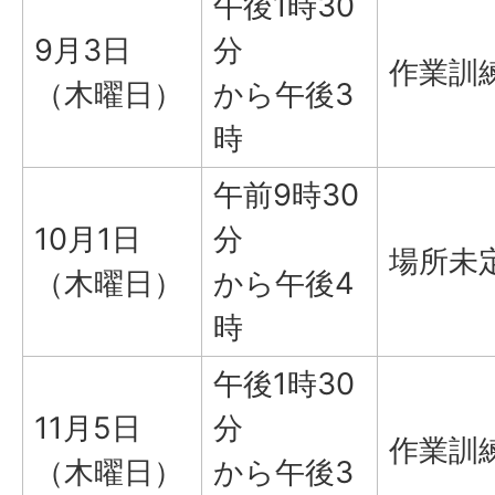
午後1時30
9月3日
分
作業訓
（木曜日）
から午後3
時
午前9時30
10月1日
分
場所未
（木曜日）
から午後4
時
午後1時30
11月5日
分
作業訓
（木曜日）
から午後3