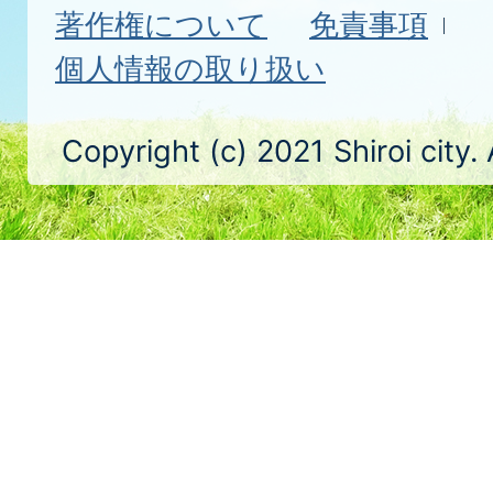
著作権について
免責事項
個人情報の取り扱い
Copyright (c) 2021 Shiroi city.