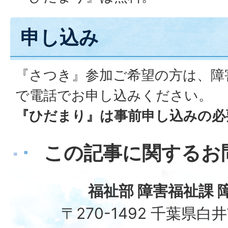
申し込み
『さつき』参加ご希望の方は、障
で電話でお申し込みください。
『ひだまり』は事前申し込みの必
この記事に関するお
福祉部 障害福祉課 
〒270-1492 千葉県白