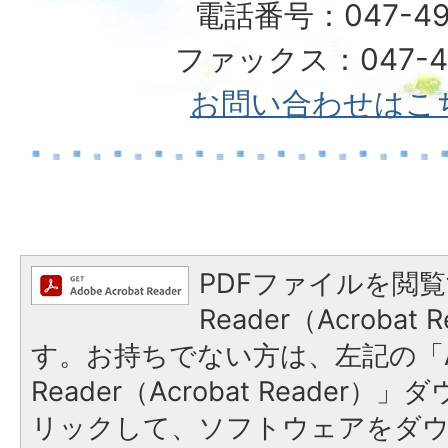
電話番号：047-49
ファックス：047-49
お問い合わせはこ
PDFファイルを閲覧
Reader（Acroba
す。お持ちでない方は、左記の「A
Reader（Acrobat Reade
リックして、ソフトウェアをダ