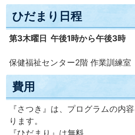
ひだまり日程
第3木曜日 午後1時から午後3時
保健福祉センター2階 作業訓練室
費用
『さつき』は、プログラムの内容
ります。
『ひだまり』は無料。