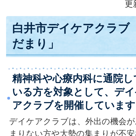
更
白井市デイケアクラブ 
だまり」
精神科や心療内科に通院し
いる方を対象として、デイ
アクラブを開催しています
デイケアクラブは、外出の機会が
まりない方や大勢の集まりが不安