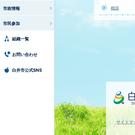
相談
市政情報
市民参加
組織一覧
お問い合わせ
白井市公式SNS
サイトマ