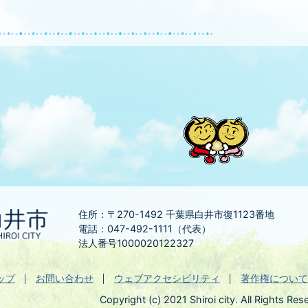
住所：〒270-1492
千葉県白井市復1123番地
電話：047-492-1111（代表）
法人番号1000020122327
ップ
お問い合わせ
ウェブアクセシビリティ
著作権について
Copyright (c) 2021 Shiroi city. All Rights Res