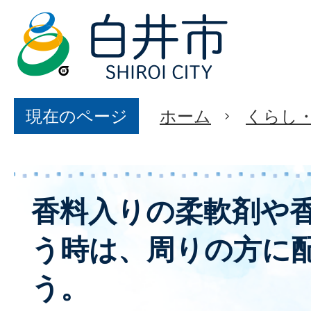
現在のページ
ホーム
くらし
香料入りの柔軟剤や
う時は、周りの方に
う。