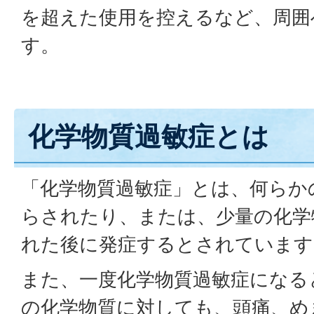
を超えた使用を控えるなど、周囲
す。
化学物質過敏症とは
「化学物質過敏症」とは、何らか
らされたり、または、少量の化学
れた後に発症するとされています
また、一度化学物質過敏症になる
の化学物質に対しても、頭痛、め