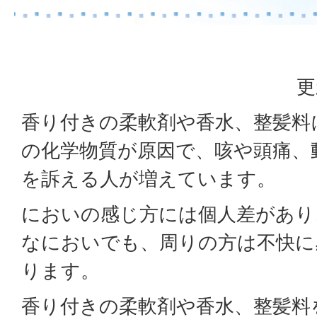
更
香り付きの柔軟剤や香水、整髪料
の化学物質が原因で、咳や頭痛、
を訴える人が増えています。
においの感じ方には個人差があり
なにおいでも、周りの方は不快に
ります。
香り付きの柔軟剤や香水、整髪料