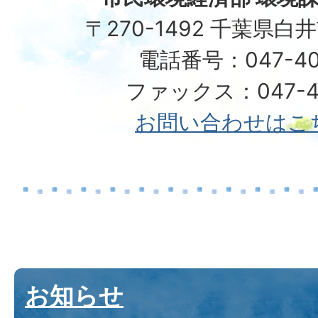
〒270-1492 千葉県白
電話番号：047-40
ファックス：047-49
お問い合わせはこ
お知らせ