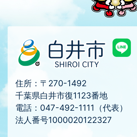
住所：〒270-1492
千葉県白井市復1123番地
電話：047-492-1111（代表）
法人番号1000020122327