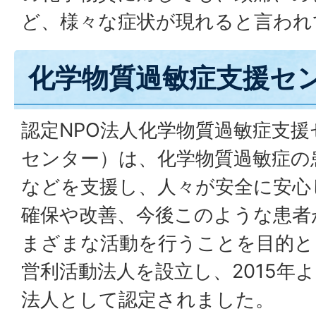
ど、様々な症状が現れると言われ
化学物質過敏症支援セ
認定NPO法人化学物質過敏症支援
センター）は、化学物質過敏症の
などを支援し、人々が安全に安心
確保や改善、今後このような患者
まざまな活動を行うことを目的とし
営利活動法人を設立し、2015年
法人として認定されました。