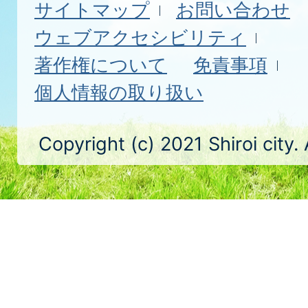
サイトマップ
お問い合わせ
ウェブアクセシビリティ
著作権について
免責事項
個人情報の取り扱い
Copyright (c) 2021 Shiroi city.