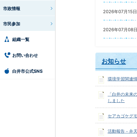
市政情報
2026年07月15日
市民参加
2026年07月08
組織一覧
お問い合わせ
お知らせ
白井市公式SNS
環境学習関連
「白井の未来
しました
セアカゴケグ
活動報告－弁