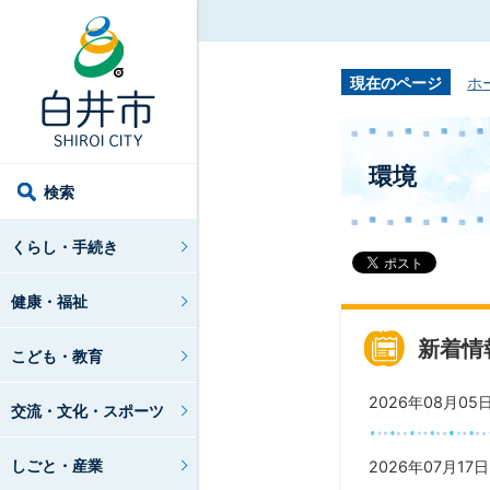
現在のページ
ホ
環境
検索
くらし・手続き
健康・福祉
新着情
こども・教育
2026年08月05
交流・文化・スポーツ
しごと・産業
2026年07月17日