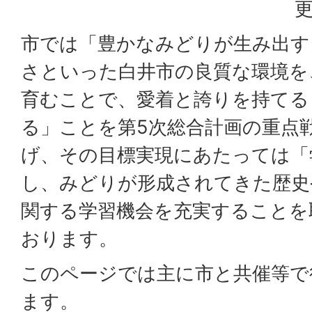
更
市では「豊かなみどりが生み出す
さといった白井市の良質な環境を
育むことで、愛着と誇りを持てる
る」ことを第5次総合計画の重点
げ、その目標実現にあたっては「
し、みどりが形成されてきた歴史
関する学習機会を充実することを
おります。
このページでは主に市と共催等で
ます。