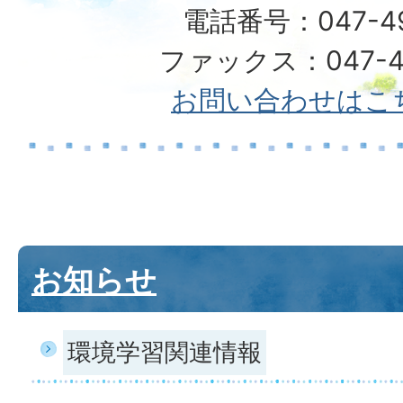
電話番号：047-492
ファックス：047-49
お問い合わせはこ
お知らせ
環境学習関連情報