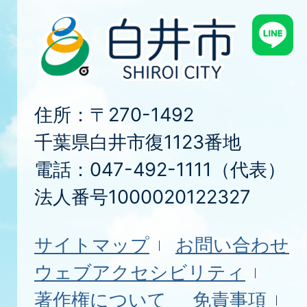
住所：〒270-1492
千葉県白井市復1123番地
電話：047-492-1111（代表）
法人番号1000020122327
サイトマップ
お問い合わせ
ウェブアクセシビリティ
著作権について
免責事項