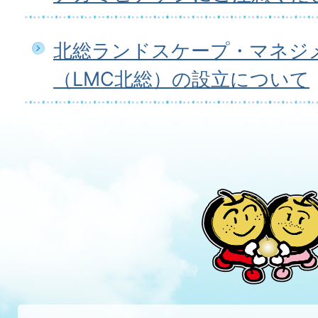
北総ランドスケープ・マネジ
（LMC北総）の設立について