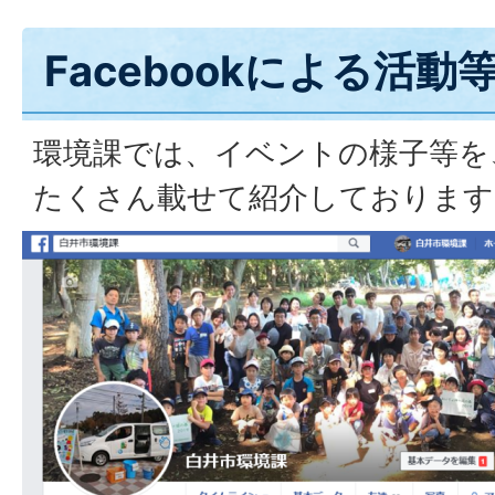
Facebookによる活動
環境課では、イベントの様子等を、F
たくさん載せて紹介しております