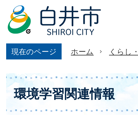
現在のページ
ホーム
くらし
環境学習関連情報