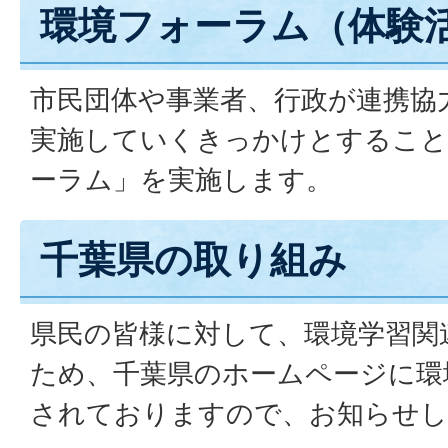
環境フォーラム（体験
市民団体や事業者、行政が連携協
実施していくきっかけとすること
ーラム」を実施します。
千葉県の取り組み
県民の皆様に対して、環境学習関
ため、千葉県のホームページに環
されておりますので、お知らせし