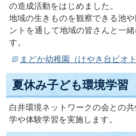
の造成活動をはじめました。
地域の生きものを観察できる池や
ントを通して地域の皆さんと一緒
す。
まどか幼稚園（けやき台ビオ
夏休み子ども環境学習
白井環境ネットワークの会との共
学や体験学習を実施します。