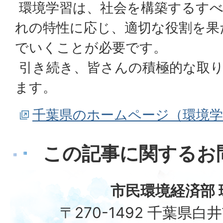
環境学習は、社会を構築するすべ
れの特性に応じ、適切な役割を果
でいくことが必要です。
引き続き、皆さんの積極的な取
ます。
千葉県のホームページ（環境学
この記事に関するお
市民環境経済部 
〒270-1492 千葉県白