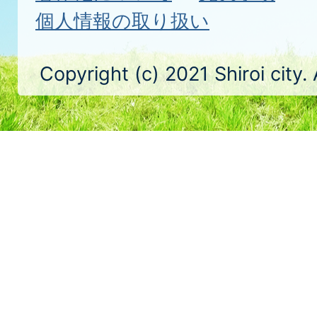
個人情報の取り扱い
Copyright (c) 2021 Shiroi city.