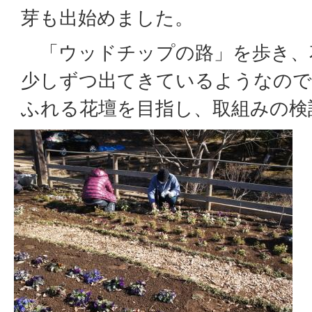
芽も出始めました。
「ウッドチップの路」を歩き、
少しずつ出てきているようなので
ふれる花壇を目指し、取組みの検