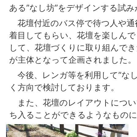
ある”なし坊”をデザインする試
花壇付近のバス停で待つ人や通
着目してもらい、花壇を楽しんで
して、花壇づくりに取り組んでき
が主体となって企画されました。
今後、レンガ等を利用して”なし
く方向で検討しております。
また、花壇のレイアウトについ
ち入ることができるようなものに