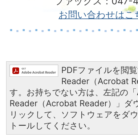
ファックス：047-49
お問い合わせはこ
PDFファイルを閲覧
Reader（Acroba
す。お持ちでない方は、左記の「A
Reader（Acrobat Reade
リックして、ソフトウェアをダ
トールしてください。