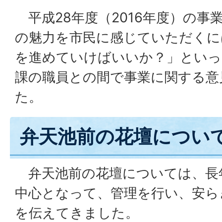
平成28年度（2016年度）の事
の魅力を市民に感じていただくに
を進めていけばいいか？」といっ
課の職員との間で事業に関する意
た。
弁天池前の花壇につい
弁天池前の花壇については、長
中心となって、管理を行い、安ら
を伝えてきました。