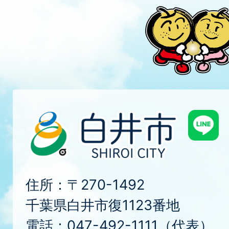
住所：〒270-1492
千葉県白井市復1123番地
電話：047-492-1111（代表）