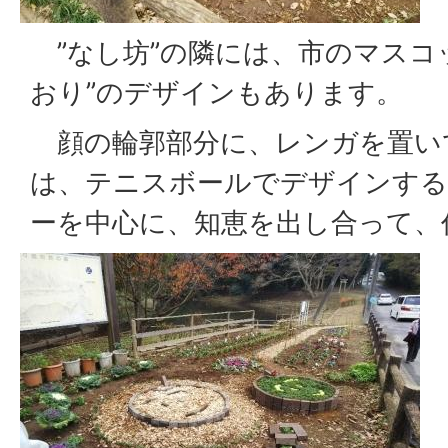
”なし坊”の隣には、市のマスコ
おり”のデザインもあります。
顔の輪郭部分に、レンガを置い
は、テニスボールでデザインする
ーを中心に、知恵を出し合って、