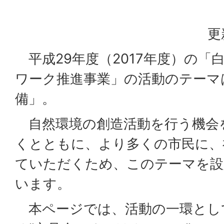
更
平成29年度（2017年度）の「
ワーク推進事業」の活動のテーマ
備」。
自然環境の創造活動を行う機会
くとともに、より多くの市民に、
ていただくため、このテーマを設
います。
本ページでは、活動の一環とし