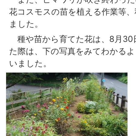
花コスモスの苗を植える作業等、
ました。
種や苗から育てた花は、8月30
た際は、下の写真をみてわかるよ
いました。