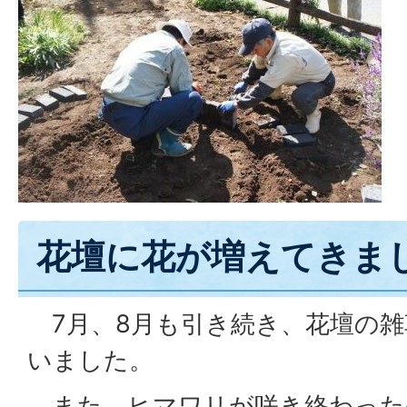
花壇に花が増えてきま
7月、8月も引き続き、花壇の雑
いました。
また、ヒマワリが咲き終わった