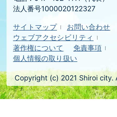
法人番号1000020122327
サイトマップ
お問い合わせ
ウェブアクセシビリティ
著作権について
免責事項
個人情報の取り扱い
Copyright (c) 2021 Shiroi city.