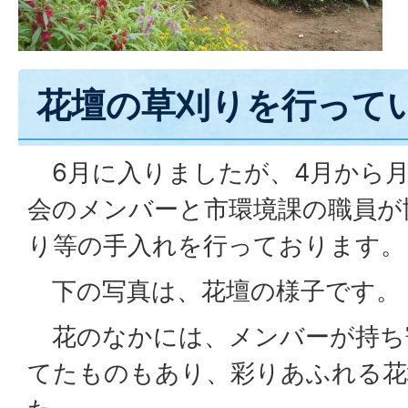
花壇の草刈りを行って
6月に入りましたが、4月から月
会のメンバーと市環境課の職員が
り等の手入れを行っております。
下の写真は、花壇の様子です。
花のなかには、メンバーが持ち
てたものもあり、彩りあふれる花