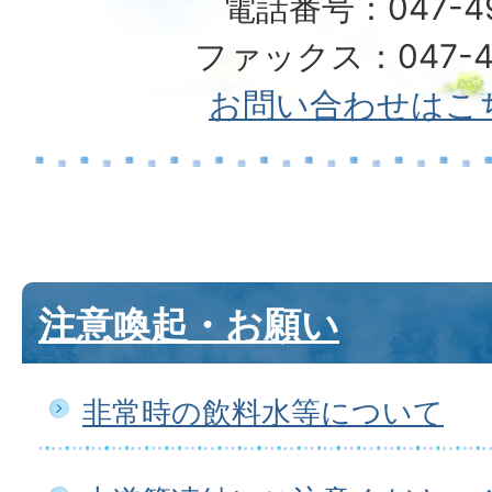
電話番号：047-492
ファックス：047-49
お問い合わせはこ
注意喚起・お願い
非常時の飲料水等について