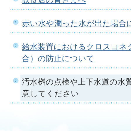
赤い水や濁った水が出た場合
給水装置におけるクロスコネ
合）の防止について
汚水桝の点検や上下水道の水
意してください