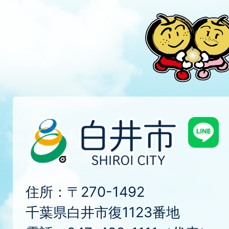
住所：〒270-1492
千葉県白井市復1123番地