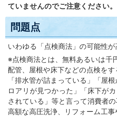
ていませんのでご注意ください。
問題点
いわゆる「点検商法」の可能性が
※点検商法とは、無料あるいは千
配管、屋根や床下などの点検をす
「排水管が詰まっている」「屋根
ロアリが見つかった」「床下がカ
されている」等と言って消費者の
高額な高圧洗浄、リフォーム工事