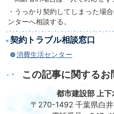
・うっかり契約してしまった場合
ンターへ相談する。
契約トラブル相談窓口
消費生活センター
この記事に関するお
都市建設部 上下
〒270-1492 千葉県白