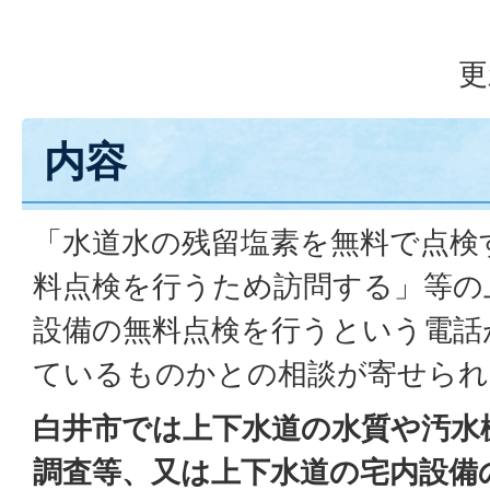
更
内容
「水道水の残留塩素を無料で点検
料点検を行うため訪問する」等の
設備の無料点検を行うという電話
ているものかとの相談が寄せられ
白井市では上下水道の水質や汚水
調査等、又は上下水道の宅内設備