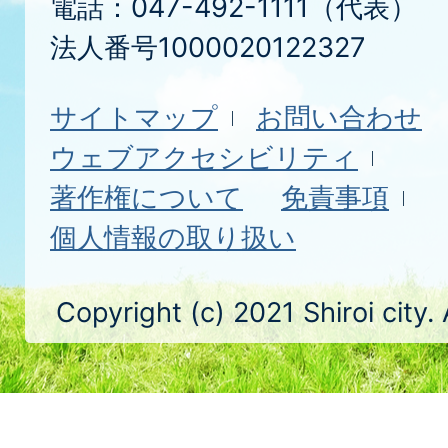
電話：047-492-1111（代表）
法人番号1000020122327
サイトマップ
お問い合わせ
ウェブアクセシビリティ
著作権について
免責事項
個人情報の取り扱い
Copyright (c) 2021 Shiroi city.