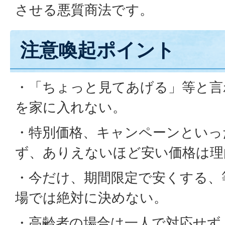
させる悪質商法です。
注意喚起ポイント
・「ちょっと見てあげる」等と言
を家に入れない。
・特別価格、キャンペーンといっ
ず、ありえないほど安い価格は理
・今だけ、期間限定で安くする、
場では絶対に決めない。
・高齢者の場合は一人で対応せず