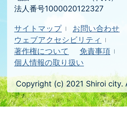
法人番号1000020122327
サイトマップ
お問い合わせ
ウェブアクセシビリティ
著作権について
免責事項
個人情報の取り扱い
Copyright (c) 2021 Shiroi city.