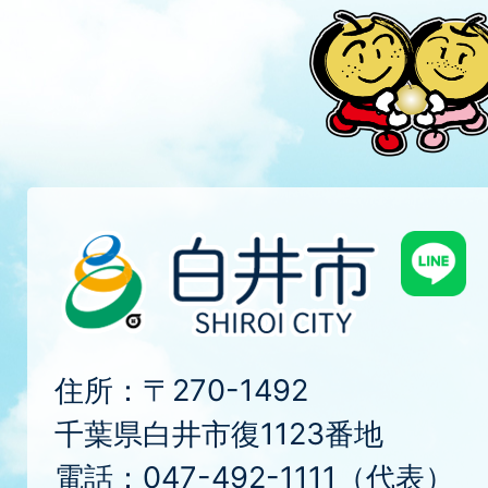
住所：〒270-1492
千葉県白井市復1123番地
電話：047-492-1111（代表）