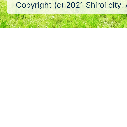
Copyright (c) 2021 Shiroi city.