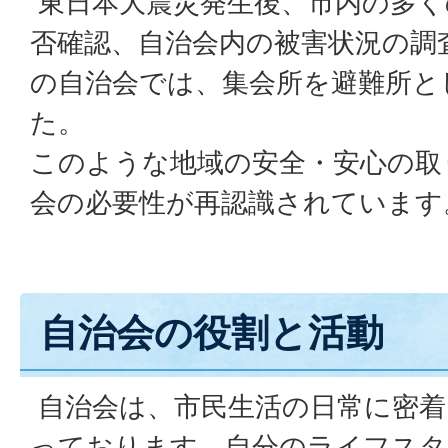
東日本大震災発生後、市内の多く
否確認、自治会内の被害状況の調
の自治会では、集会所を避難所と
た。
このような地域の安全・安心の取
会の必要性が再認識されています
自治会の役割と活動
自治会は、市民生活の日常に密着
っております。自分のライフスタ