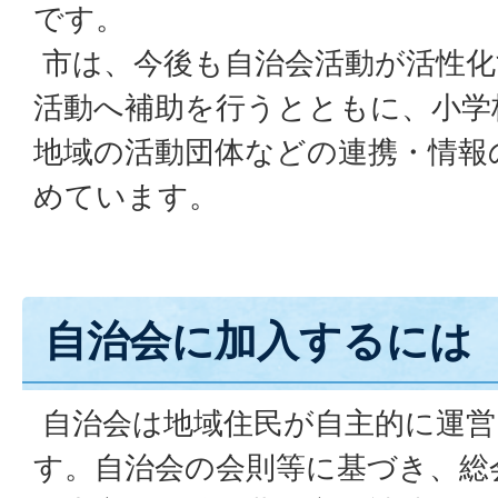
です。
市は、今後も自治会活動が活性化
活動へ補助を行うとともに、小学
地域の活動団体などの連携・情報
めています。
自治会に加入するには
自治会は地域住民が自主的に運営
す。自治会の会則等に基づき、総