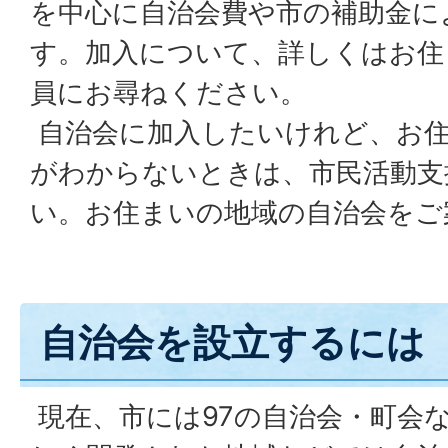
を中心に自治会費や市の補助金に
す。加入について、詳しくはお住
員にお尋ねください。
自治会に加入したいけれど、お住
がわからないときは、市民活動支
い。お住まいの地域の自治会をご
自治会を設立するには
現在、市には97の自治会・町会