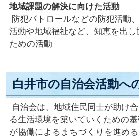
地域課題の解決に向けた活動
防犯パトロールなどの防犯活動、
活動や地域福祉など、知恵を出し
ための活動
白井市の自治会活動へ
自治会は、地域住民同士が助け合
る生活環境を築いていくための基
が協働によるまちづくりを進める