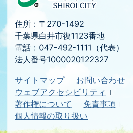
住所：〒270-1492
千葉県白井市復1123番地
電話：047-492-1111（代表）
法人番号1000020122327
サイトマップ
お問い合わせ
ウェブアクセシビリティ
著作権について
免責事項
個人情報の取り扱い