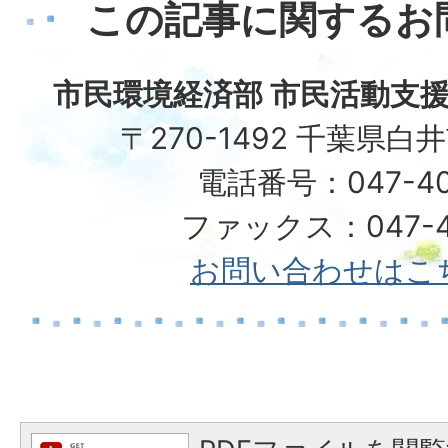
この記事に関するお
市民環境経済部 市民活動支援
〒270-1492 千葉県白
電話番号：047-40
ファックス：047-49
お問い合わせはこ