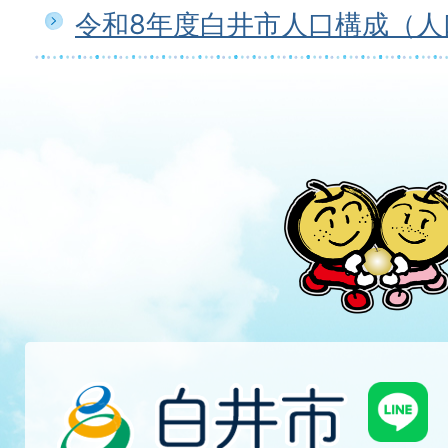
令和8年度白井市人口構成（