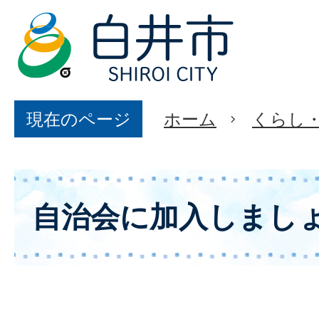
現在のページ
ホーム
くらし
自治会に加入しまし