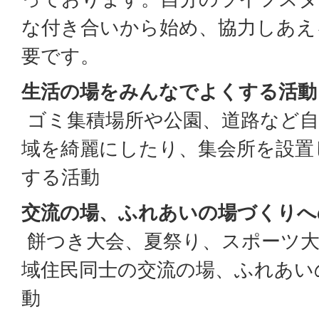
な付き合いから始め、協力しあえ
要です。
生活の場をみんなでよくする活動
ゴミ集積場所や公園、道路など自
域を綺麗にしたり、集会所を設置
する活動
交流の場、ふれあいの場づくりへ
餅つき大会、夏祭り、スポーツ大
域住民同士の交流の場、ふれあい
動