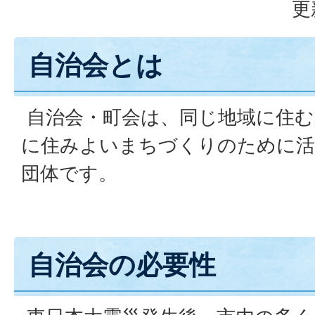
更
自治会とは
自治会・町会は、同じ地域に住む
に住みよいまちづくりのために活
団体です。
自治会の必要性