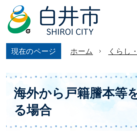
現在のページ
ホーム
くらし
海外から戸籍謄本等
る場合