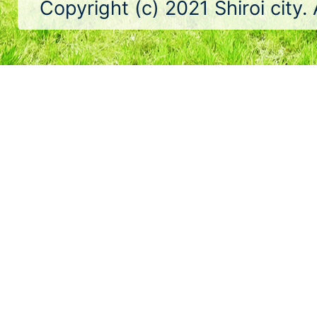
Copyright (c) 2021 Shiroi city.