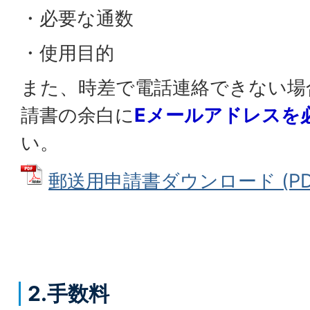
・必要な通数
・使用目的
また、時差で電話連絡できない場
請書の余白に
Eメールアドレスを
い。
郵送用申請書ダウンロード (PDFフ
2.手数料