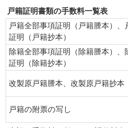
戸籍証明書類の手数料一覧表
戸籍全部事項証明（戸籍謄本）、
証明（戸籍抄本）
除籍全部事項証明（除籍謄本）、
証明（除籍抄本）
改製原戸籍謄本、改製原戸籍抄本
戸籍の附票の写し