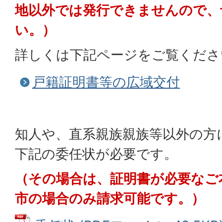
地以外では発行できませんので、
い。）
詳しくは下記ページをご覧くださ
戸籍証明書等の広域交付
知人や、直系親族親族等以外の方
下記の委任状が必要です。
（その場合は、証明書が必要なご
市の場合のみ請求可能です。）