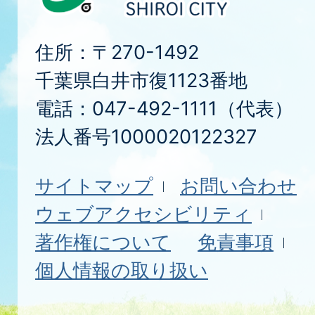
住所：〒270-1492
千葉県白井市復1123番地
電話：047-492-1111（代表）
法人番号1000020122327
サイトマップ
お問い合わせ
ウェブアクセシビリティ
著作権について
免責事項
個人情報の取り扱い