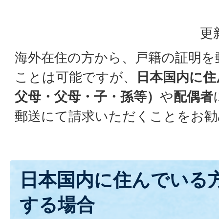
更
海外在住の方から、戸籍の証明を
ことは可能ですが、
日本国内に住
父母・父母・子・孫等）
や
配偶者
郵送にて請求いただくことをお勧
日本国内に住んでいる
する場合