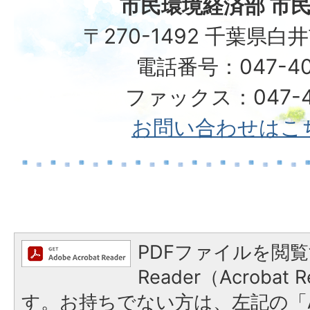
市民環境経済部 市民
〒270-1492 千葉県白
電話番号：047-40
ファックス：047-49
お問い合わせはこ
PDFファイルを閲覧
Reader（Acroba
す。お持ちでない方は、左記の「A