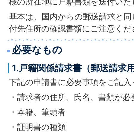
様の所在地に戸籍書類を送付いた
基本は、国内からの郵送請求と同
付先住所の確認書類にご注意くだ
必要なもの
1.戸籍関係請求書（郵送請求
下記の申請書に必要事項をご記入
・請求者の住所、氏名、書類が必
・本籍、筆頭者
・証明書の種類