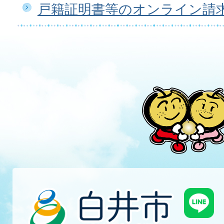
戸籍証明書等のオンライン請