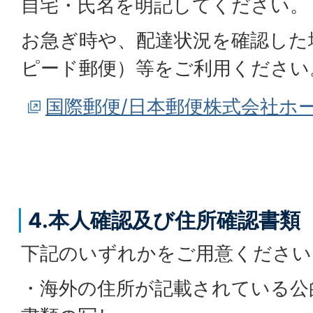
自宅・氏名を明記してください。
お急ぎ時や、配達状況を確認した
ピード郵便）等をご利用ください
国際郵便/日本郵便株式会社ホ
4.本人確認及び住所確認書類
下記のいずれかをご用意ください
・海外の住所が記載されている公