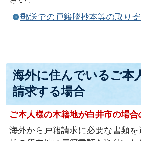
郵送での戸籍謄抄本等の取り寄
海外に住んでいるご本
請求する場合
ご本人様の本籍地が白井市の場合
海外から戸籍請求に必要な書類を