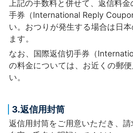
上記の手数料と併せて、返信料金
手券（International Reply 
い。おつりが発生する場合は日本
ます。
なお、国際返信切手券（Internationa
の料金については、お近くの郵便
い。
3.返信用封筒
返信用封筒をご用意いただき、請