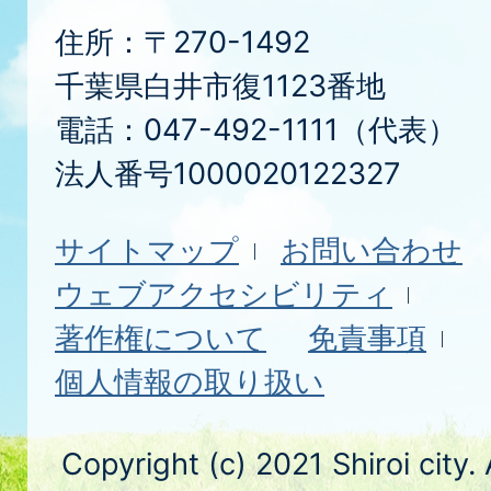
住所：〒270-1492
千葉県白井市復1123番地
電話：047-492-1111（代表）
法人番号1000020122327
サイトマップ
お問い合わせ
ウェブアクセシビリティ
著作権について
免責事項
個人情報の取り扱い
Copyright (c) 2021 Shiroi city.