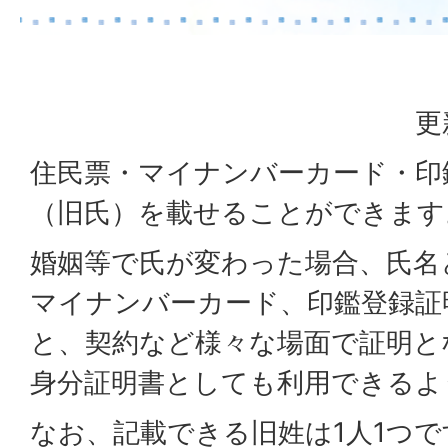
更
住民票・マイナンバーカード・印
（旧氏）を載せることができます
婚姻等で氏が変わった場合、氏名
マイナンバーカード、印鑑登録証
と、契約など様々な場面で証明と
身分証明書としても利用できるよ
なお、記載できる旧姓は1人1つ