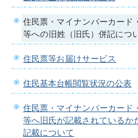
住民票・マイナンバーカード
等への旧姓（旧氏）併記につ
住民票等お届けサービス
住民基本台帳閲覧状況の公表
住民票・マイナンバーカード
等へ旧氏が記載されているか
記載について