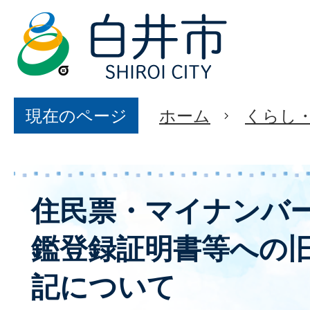
現在のページ
ホーム
くらし
住民票・マイナンバ
鑑登録証明書等への
記について