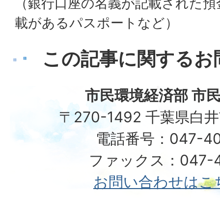
（銀行口座の名義が記載された預
載があるパスポートなど）
この記事に関するお
市民環境経済部 市民
〒270-1492 千葉県白
電話番号：047-40
ファックス：047-49
お問い合わせはこ