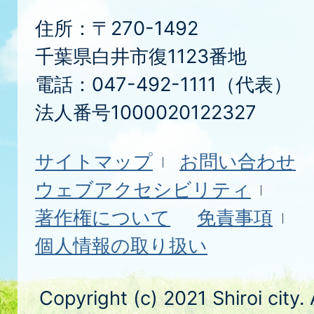
住所：〒270-1492
千葉県白井市復1123番地
電話：047-492-1111（代表）
法人番号1000020122327
サイトマップ
お問い合わせ
ウェブアクセシビリティ
著作権について
免責事項
個人情報の取り扱い
Copyright (c) 2021 Shiroi city.