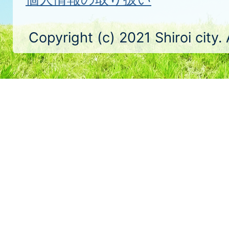
Copyright (c) 2021 Shiroi city.