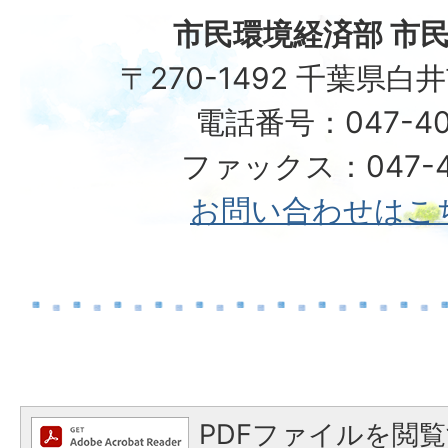
市民環境経済部 市民
〒270-1492 千葉県白
電話番号：047-40
ファックス：047-49
お問い合わせはこ
PDFファイルを閲覧