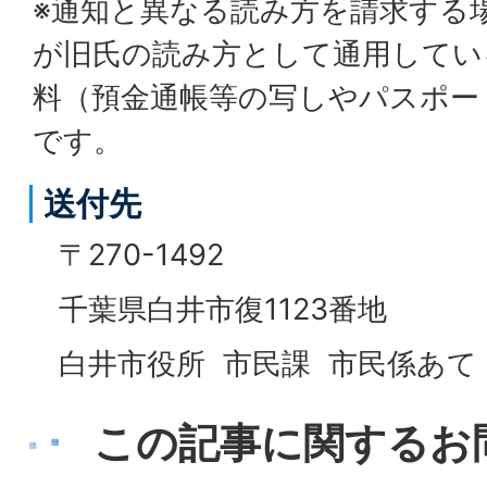
※通知と異なる読み方を請求する
が旧氏の読み方として通用してい
料（預金通帳等の写しやパスポー
です。
送付先
〒270-1492
千葉県白井市復1123番地
白井市役所 市民課 市民係あて
この記事に関するお