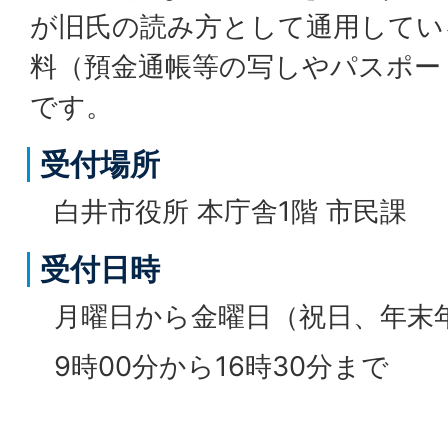
が旧氏の読み方として通用してい
料（預金通帳等の写しやパスポー
です。
受付場所
白井市役所 本庁舎1階 市民課
受付日時
月曜日から金曜日（祝日、年末
9時00分から16時30分まで