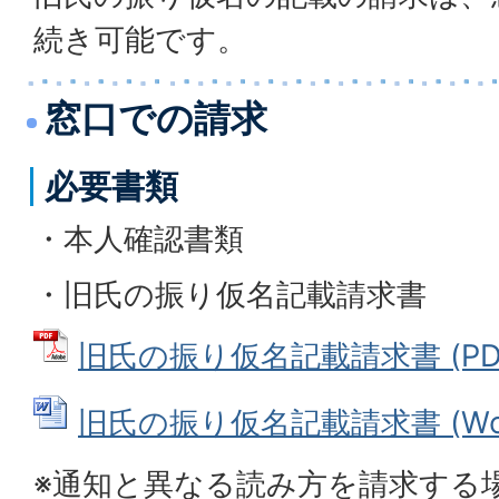
続き可能です。
窓口での請求
必要書類
・本人確認書類
・旧氏の振り仮名記載請求書
旧氏の振り仮名記載請求書 (PDFフ
旧氏の振り仮名記載請求書 (Word
※通知と異なる読み方を請求する