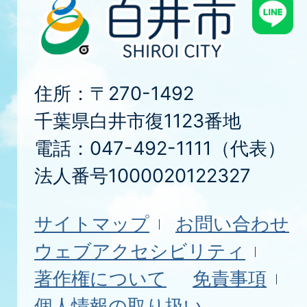
住所：〒270-1492
千葉県白井市復1123番地
電話：047-492-1111（代表）
法人番号1000020122327
サイトマップ
お問い合わせ
ウェブアクセシビリティ
著作権について
免責事項
個人情報の取り扱い