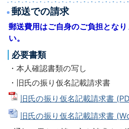
郵送での請求
郵送費用はご自身のご負担となり
い。
必要書類
・本人確認書類の写し
・旧氏の振り仮名記載請求書
旧氏の振り仮名記載請求書 (PDFフ
旧氏の振り仮名記載請求書 (Word