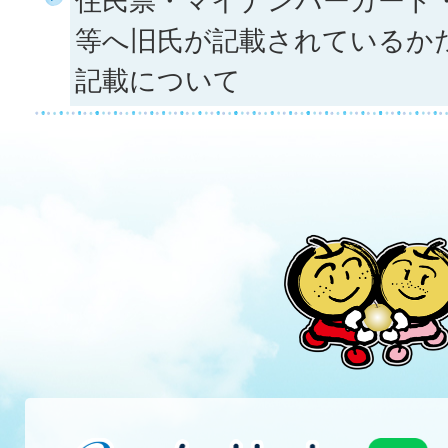
住民票・マイナンバーカード
等へ旧氏が記載されているか
記載について