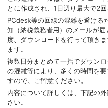
とに作成され、1日辺り最大で2
PCdesk等の回線の混雑を避け
知（納税義務者用）のメールが届
度、ダウンロードを行って頂きま
ます。
複数日分まとめて一括でダウンロ
の混雑等により、多くの時間を要
すので、ご留意ください。
内容について詳しくは、下記の外
さい。