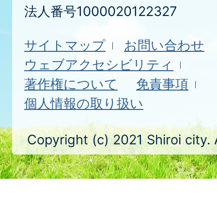
法人番号1000020122327
サイトマップ
お問い合わせ
ウェブアクセシビリティ
著作権について
免責事項
個人情報の取り扱い
Copyright (c) 2021 Shiroi city.