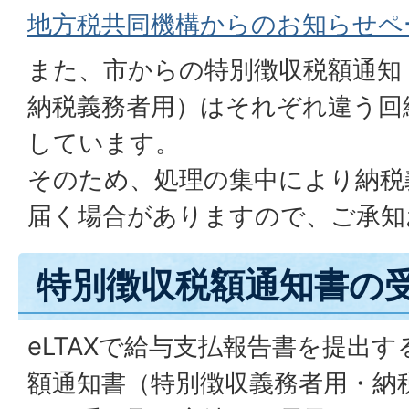
地方税共同機構からのお知らせペ
また、市からの特別徴収税額通知
納税義務者用）はそれぞれ違う回
しています。
そのため、処理の集中により納税
届く場合がありますので、ご承知
特別徴収税額通知書の
eLTAXで給与支払報告書を提出
額通知書（特別徴収義務者用・納