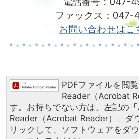
電話番号：047-492
ファックス：047-49
お問い合わせはこ
PDFファイルを閲覧
Reader（Acroba
す。お持ちでない方は、左記の「A
Reader（Acrobat Reade
リックして、ソフトウェアをダ