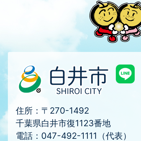
住所：〒270-1492
千葉県白井市復1123番地
電話：047-492-1111（代表）