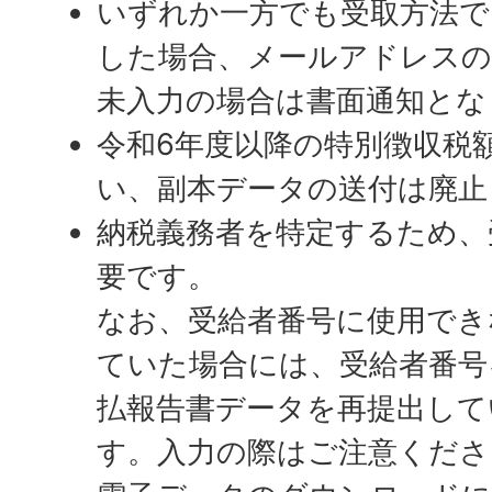
いずれか一方でも受取方法で
した場合、メールアドレスの
未入力の場合は書面通知とな
令和6年度以降の特別徴収税
い、副本データの送付は廃止
納税義務者を特定するため、
要です。
なお、受給者番号に使用でき
ていた場合には、受給者番号
払報告書データを再提出して
す。入力の際はご注意くださ