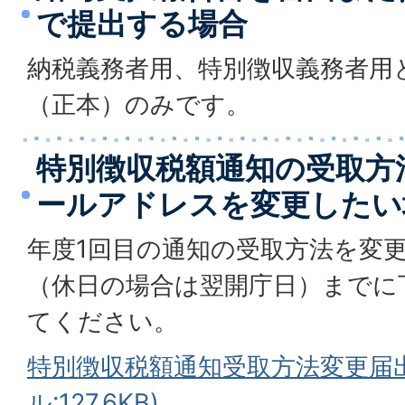
で提出する場合
納税義務者用、特別徴収義務者用
（正本）のみです。
特別徴収税額通知の受取方
ールアドレスを変更したい
年度1回目の通知の受取方法を変更
（休日の場合は翌開庁日）までに
てください。
特別徴収税額通知受取方法変更届出書
ル:127.6KB)