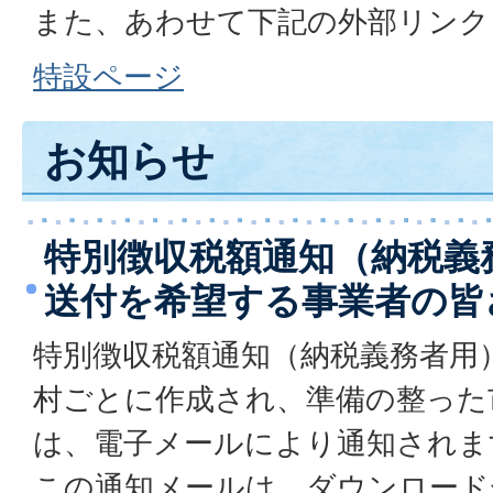
また、あわせて下記の外部リンク
特設ページ
お知らせ
特別徴収税額通知（納税義
送付を希望する事業者の皆
特別徴収税額通知（納税義務者用
村ごとに作成され、準備の整った
は、電子メールにより通知されま
この通知メールは、ダウンロード