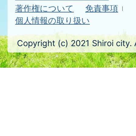
著作権について
免責事項
個人情報の取り扱い
Copyright (c) 2021 Shiroi city.