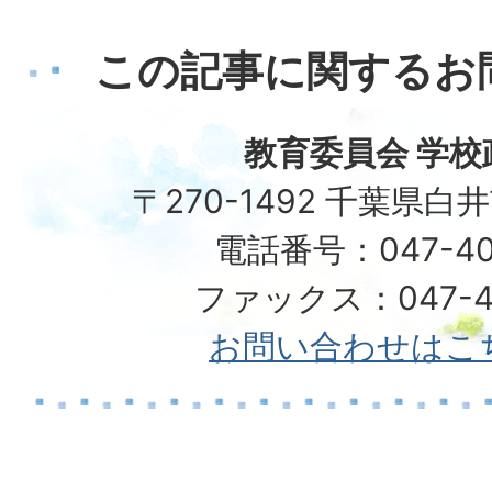
この記事に関するお
教育委員会 学校
〒270-1492 千葉県白
電話番号：047-40
ファックス：047-49
お問い合わせはこ