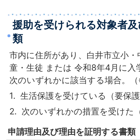
援助を受けられる対象者及
類
市内に住所があり、白井市立小・
童・生徒 または 令和8年4月に
次のいずれかに該当する場合。（※
1. 生活保護を受けている（要保
2. 次のいずれかの措置を受けた
申請理由及び理由を証明する書類