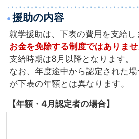
援助の内容
就学援助は、下表の費用を支給し
お金を免除する制度ではありませ
支給時期は8月以降となります。
なお、年度途中から認定された場
が下表の年額とは異なります。
【年額・4月認定者の場合】