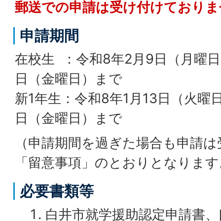
郵送での申請は受け付けておりま
申請期間
在校生 ：令和8年2月9日（月曜日
日（金曜日）まで
新1年生：令和8年1月13日（火曜日
日（金曜日）まで
（申請期間を過ぎた場合も申請は
「留意事項」のとおりとなります
必要書類等
白井市就学援助認定申請書、