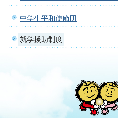
中学生平和使節団
就学援助制度