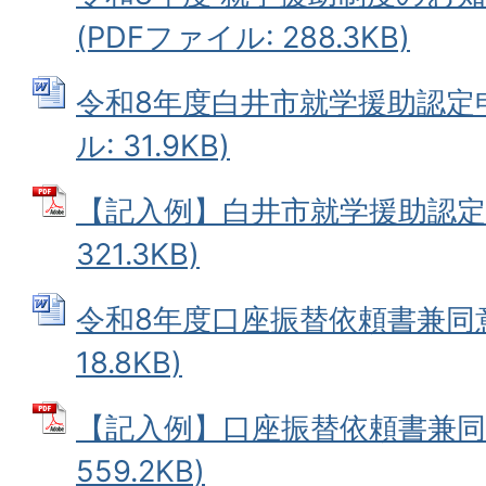
(PDFファイル: 288.3KB)
令和8年度白井市就学援助認定申
ル: 31.9KB)
【記入例】白井市就学援助認定申
321.3KB)
令和8年度口座振替依頼書兼同意書
18.8KB)
【記入例】口座振替依頼書兼同意
559.2KB)