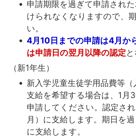
申請期限を過ぎて申請された
けられなくなりますので、
い。
4月10日までの申請は4月か
は申請日の翌月以降の認定
と
（新1年生）
新入学児童生徒学用品費等（
支給を希望する場合は、1月
申請してください。認定され
月）に支給します。期日を過
に支給します。