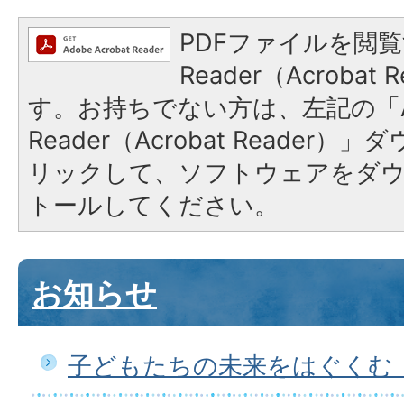
PDFファイルを閲覧
Reader（Acroba
す。お持ちでない方は、左記の「A
Reader（Acrobat Reade
リックして、ソフトウェアをダ
トールしてください。
お知らせ
子どもたちの未来をはぐくむ