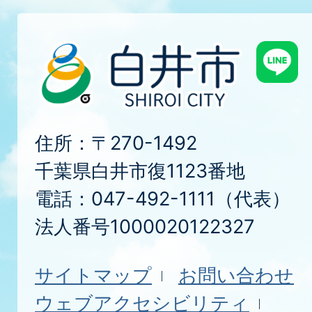
住所：〒270-1492
千葉県白井市復1123番地
電話：047-492-1111（代表）
法人番号1000020122327
サイトマップ
お問い合わせ
ウェブアクセシビリティ