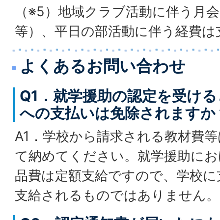
（※5）地域クラブ活動に伴う月
等）、平日の部活動に伴う経費は
よくあるお問い合わせ
Q1．就学援助の認定を受け
への支払いは免除されますか
A1．学校から請求される教材費
て納めてください。就学援助にお
品費は定額支給ですので、学校に
支給されるものではありません。