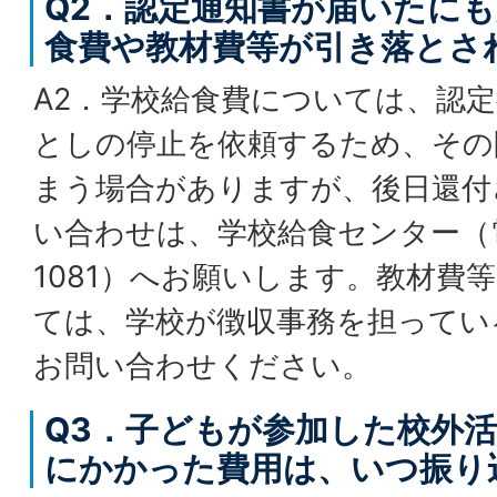
Q2．認定通知書が届いたに
食費や教材費等が引き落とさ
A2．学校給食費については、認
としの停止を依頼するため、その
まう場合がありますが、後日還付
い合わせは、学校給食センター（電話
1081）へお願いします。教材費
ては、学校が徴収事務を担ってい
お問い合わせください。
Q3．子どもが参加した校外
にかかった費用は、いつ振り