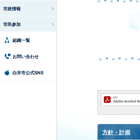
市政情報
市民参加
組織一覧
お問い合わせ
白井市公式SNS
方針・計画