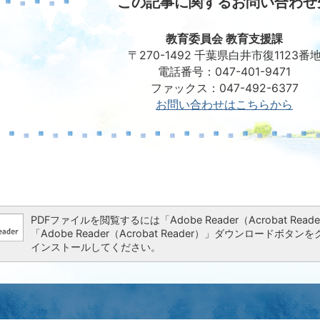
この記事に関するお問い合わせ
教育委員会 教育支援課
〒270-1492 千葉県白井市復1123番
電話番号：047-401-9471
ファックス：047-492-6377
お問い合わせはこちらから
PDFファイルを閲覧するには「Adobe Reader（Acrobat 
「Adobe Reader（Acrobat Reader）」ダウンロー
インストールしてください。