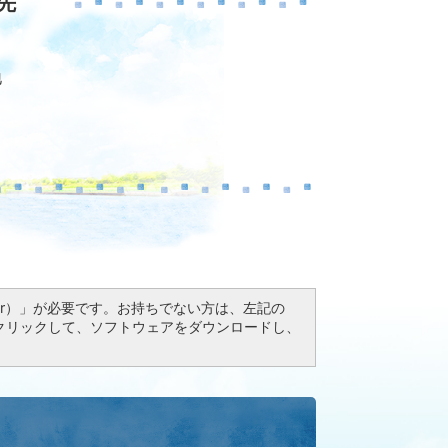
先
地
Reader）」が必要です。お持ちでない方は、左記の
ドボタンをクリックして、ソフトウェアをダウンロードし、