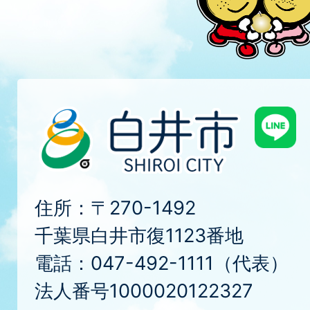
住所：〒270-1492
千葉県白井市復1123番地
電話：047-492-1111（代表）
法人番号1000020122327