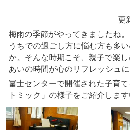
更
梅雨の季節がやってきましたね。
うちでの過ごし方に悩む方も多い
か。そんな時期こそ、親子で楽し
あいの時間が心のリフレッシュに
冨士センターで開催された子育て
トミック」の様子をご紹介します