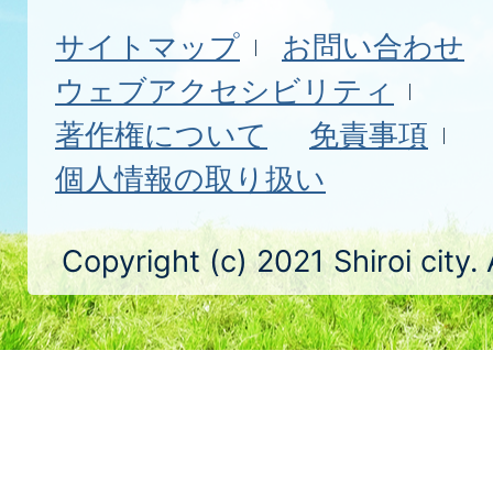
サイトマップ
お問い合わせ
ウェブアクセシビリティ
著作権について
免責事項
個人情報の取り扱い
Copyright (c) 2021 Shiroi city.