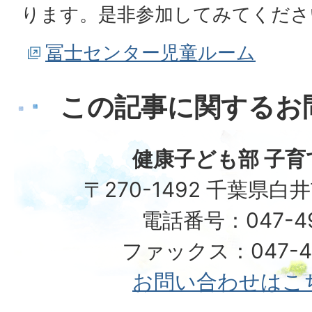
ります。是非参加してみてくださ
冨士センター児童ルーム
この記事に関するお
健康子ども部 子育
〒270-1492 千葉県白
電話番号：047-492
ファックス：047-49
お問い合わせはこ