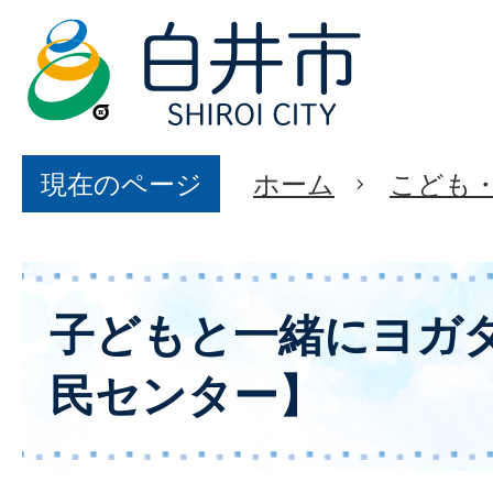
現在のページ
ホーム
こども
子どもと一緒にヨガタ
民センター】