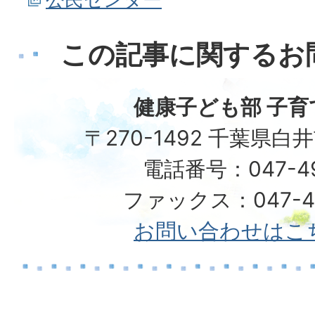
この記事に関するお
健康子ども部 子育
〒270-1492 千葉県白
電話番号：047-492
ファックス：047-49
お問い合わせはこ