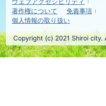
ウェブアクセシビリティ
著作権について
免責事項
個人情報の取り扱い
Copyright (c) 2021 Shiroi city.