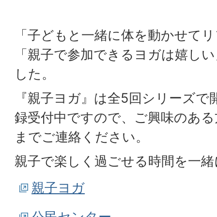
「子どもと一緒に体を動かせてリ
「親子で参加できるヨガは嬉しい
した。
『親子ヨガ』は全5回シリーズで
録受付中ですので、ご興味のある
までご連絡ください。
親子で楽しく過ごせる時間を一緒
親子ヨガ
公民センター