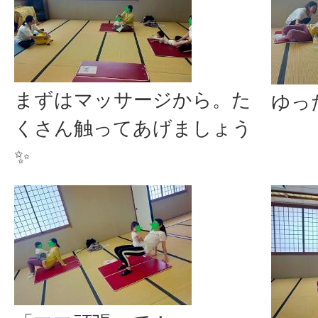
まずはマッサージから。た
ゆっ
くさん触ってあげましょう
✨