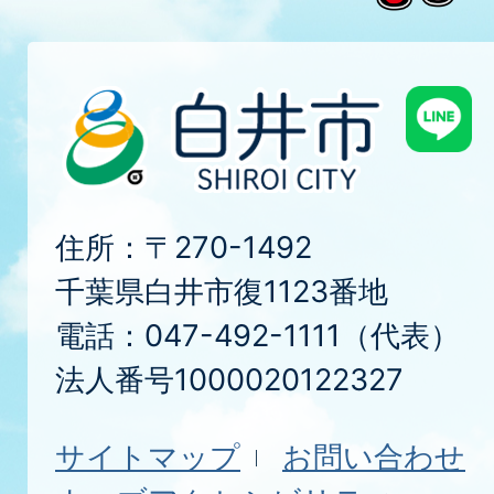
住所：〒270-1492
千葉県白井市復1123番地
電話：047-492-1111（代表）
法人番号1000020122327
サイトマップ
お問い合わせ