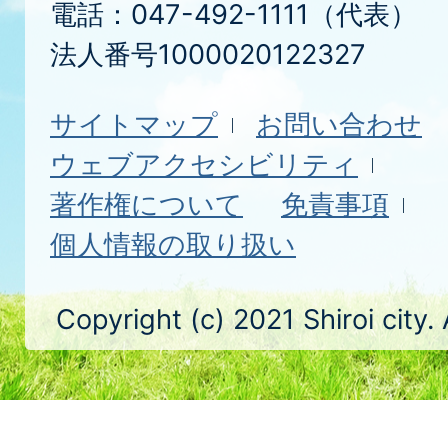
電話：047-492-1111（代表）
法人番号1000020122327
サイトマップ
お問い合わせ
ウェブアクセシビリティ
著作権について
免責事項
個人情報の取り扱い
Copyright (c) 2021 Shiroi city.