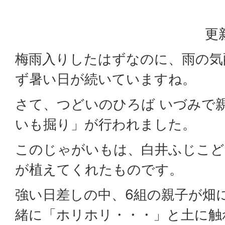
更
梅雨入りしたはずなのに、雨の気
ず暑い日が続いていますね。
さて、つどいのひろば いづみで
いも掘り」が行われました。
このじゃがいもは、白井ふじこど
が植えてくれたものです。
強い日差しの中、6組の親子が畑
緒に「ホリホリ・・・」と土に触