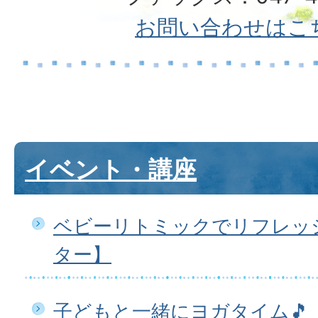
お問い合わせはこ
イベント・講座
ベビーリトミックでリフレッ
ター】
子どもと一緒にヨガタイム🎵