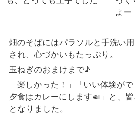
も、とっても上手でした
っく
よー
畑のそばにはパラソルと手洗い用
され、心づかいもたっぷり。
玉ねぎのおまけまで♪
「楽しかった！」「いい体験がで
夕食はカレーにします🍛」と、
となりました。