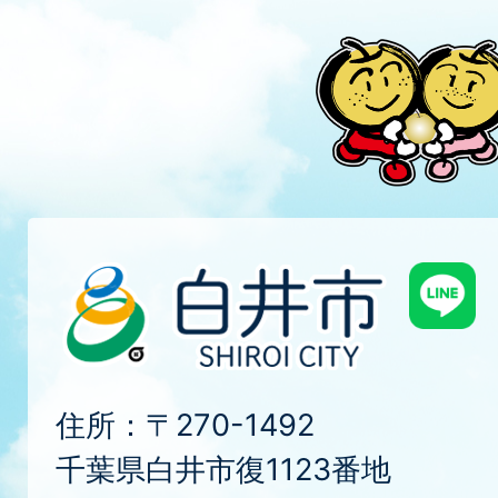
住所：〒270-1492
千葉県白井市復1123番地