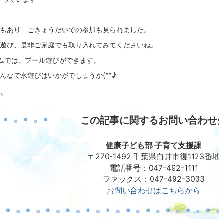
もあり、ごきょうだいでの参加も見られました。
遊び、是非ご家庭でも取り入れてみてくださいね。
ムでは、プール遊びができます。
んなで水遊びはいかがでしょうか(^^♪
ム
この記事に関するお問い合わせ
健康子ども部 子育て支援課
〒270-1492 千葉県白井市復1123番
電話番号：047-492-1111
ファックス：047-492-3033
お問い合わせはこちらから