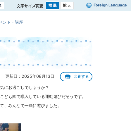
Foreign Language
文字サイズ変更
ベント・講座
更新日：2025年08月13日
印刷する
気にお過ごしでしょうか？
こども園で導入している運動遊びだそうです。
て、みんなで一緒に遊びました。