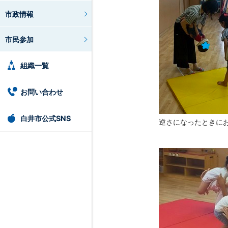
市政情報
市民参加
組織一覧
お問い合わせ
白井市公式SNS
逆さになったときに