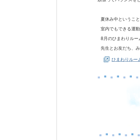
夏休み中ということ
室内でもできる運動
8月のひまわりルー
先生とお友だち、み
ひまわりルー