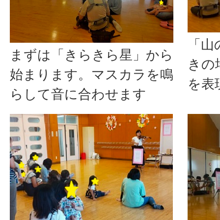
「山
まずは「きらきら星」から
きの
始まります。マスカラを鳴
を表
らして音に合わせます