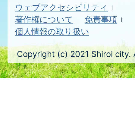
ウェブアクセシビリティ
著作権について
免責事項
個人情報の取り扱い
Copyright (c) 2021 Shiroi city.