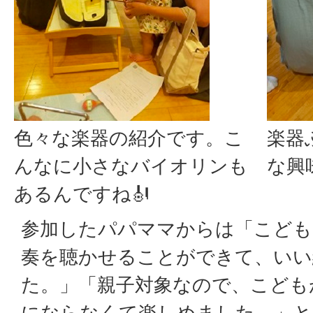
色々な楽器の紹介です。こ
楽器
んなに小さなバイオリンも
な興
あるんですね🎻
参加したパパママからは「こども
奏を聴かせることができて、いい
た。」「親子対象なので、こども
にならなくて楽しめました。」と