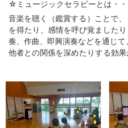
☆ミュージックセラピーとは・・
音楽を聴く（鑑賞する）ことで、
を得たり、感情を呼び覚ましたり
奏、作曲、即興演奏などを通じて
他者との関係を深めたりする効果