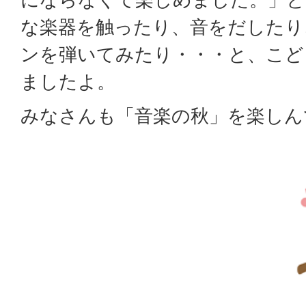
な楽器を触ったり、音をだしたり
ンを弾いてみたり・・・と、こど
ましたよ。
みなさんも「音楽の秋」を楽しん