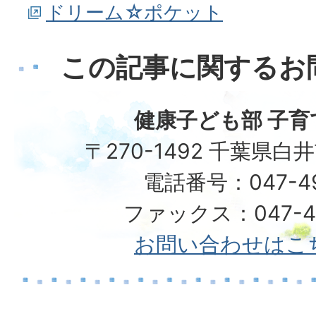
ドリーム☆ポケット
この記事に関するお
健康子ども部 子育
〒270-1492 千葉県白
電話番号：047-492
ファックス：047-49
お問い合わせはこ