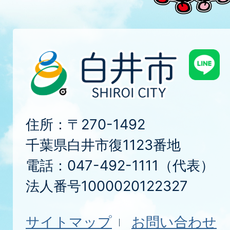
住所：〒270-1492
千葉県白井市復1123番地
電話：047-492-1111（代表）
法人番号1000020122327
サイトマップ
お問い合わせ