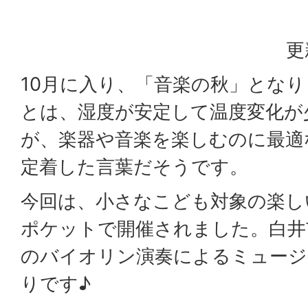
更
10月に入り、「音楽の秋」とな
とは、湿度が安定して温度変化が
が、楽器や音楽を楽しむのに最適
定着した言葉だそうです。
今回は、小さなこども対象の楽し
ポケットで開催されました。白井
のバイオリン演奏によるミュージ
りです♪