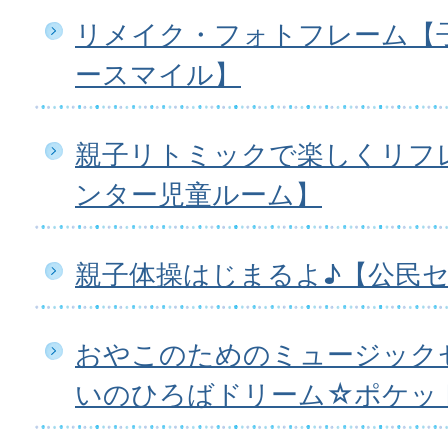
リメイク・フォトフレーム【
ースマイル】
親子リトミックで楽しくリフ
ンター児童ルーム】
親子体操はじまるよ♪【公民
おやこのためのミュージック
いのひろばドリーム☆ポケッ