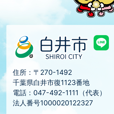
住所：〒270-1492
千葉県白井市復1123番地
電話：047-492-1111（代表）
法人番号1000020122327