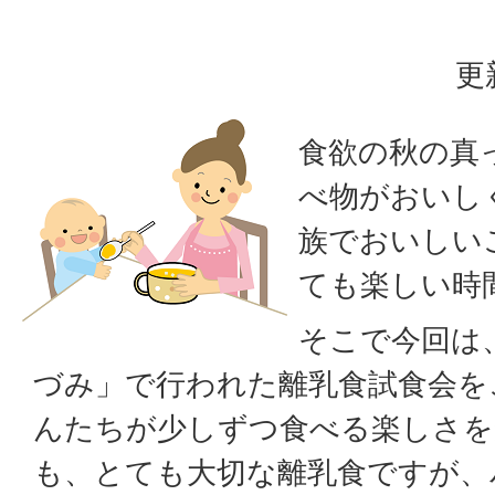
更
食欲の秋の真
べ物がおいし
族でおいしい
ても楽しい時
そこで今回は
づみ」で行われた離乳食試食会を
んたちが少しずつ食べる楽しさを
も、とても大切な離乳食ですが、