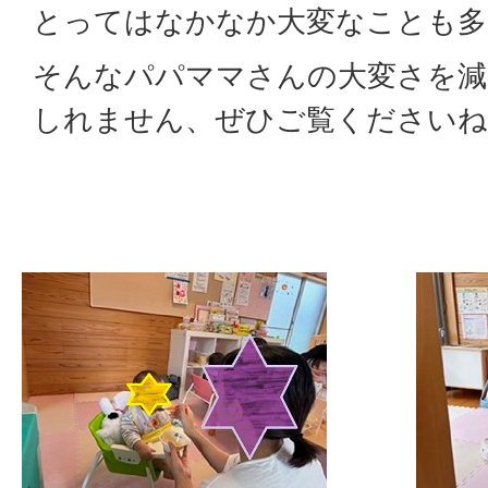
とってはなかなか大変なことも多
そんなパパママさんの大変さを減
しれません、ぜひご覧くださいね