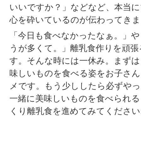
いいですか？」などなど、本当に
心を砕いているのが伝わってきま
「今日も食べなかったなぁ。」や
うが多くて。」離乳食作りを頑張
す。そんな時には一休み。まずは
味しいものを食べる姿をお子さん
メです。もう少ししたら必ずやっ
一緒に美味しいものを食べられる
くり離乳食を進めてみてください