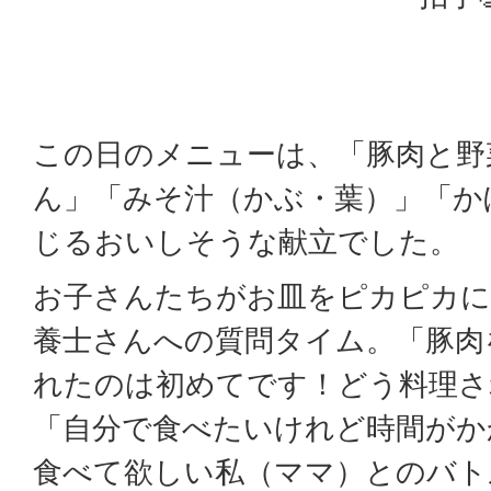
この日のメニューは、「豚肉と野
ん」「みそ汁（かぶ・葉）」「か
じるおいしそうな献立でした。
お子さんたちがお皿をピカピカに
養士さんへの質問タイム。「豚肉
れたのは初めてです！どう料理さ
「自分で食べたいけれど時間がか
食べて欲しい私（ママ）とのバト