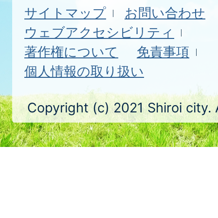
サイトマップ
お問い合わせ
ウェブアクセシビリティ
著作権について
免責事項
個人情報の取り扱い
Copyright (c) 2021 Shiroi city.