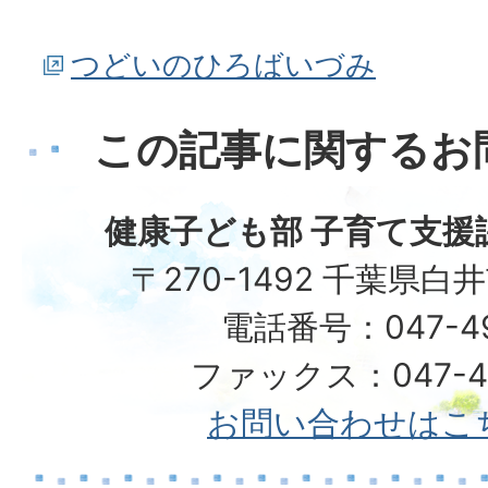
つどいのひろばいづみ
この記事に関するお
健康子ども部 子育て支援
〒270-1492 千葉県白
電話番号：047-492
ファックス：047-49
お問い合わせはこ