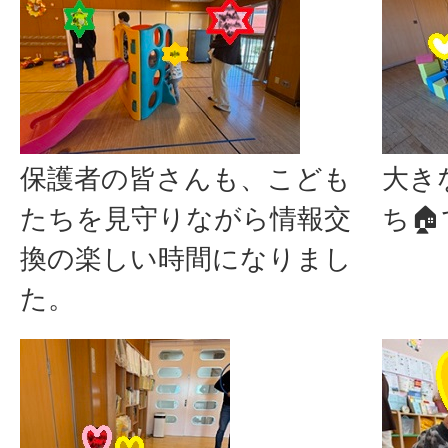
保護者の皆さんも、こども
大き
たちを見守りながら情報交
ち
換の楽しい時間になりまし
た。