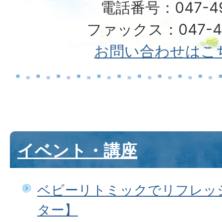
電話番号：047-492
ファックス：047-49
お問い合わせはこ
イベント・講座
ベビーリトミックでリフレッ
ター】