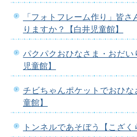
「フォトフレーム作り」皆さ
りますか？【白井児童館】
パクパクおひなさま・おだいり
児童館】
チビちゃんポケットでおひな
童館】
トンネルであそぼう【こざく