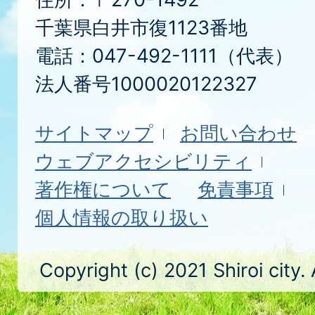
千葉県白井市復1123番地
電話：047-492-1111（代表）
法人番号1000020122327
サイトマップ
お問い合わせ
ウェブアクセシビリティ
著作権について
免責事項
個人情報の取り扱い
Copyright (c) 2021 Shiroi city.