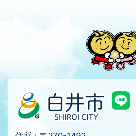
住所：〒270-1492