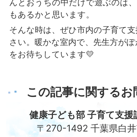
んとおうちの中だけで遊ぶのは、
もあるかと思います。
そんな時は、ぜひ市内の子育て支
さい。暖かな室内で、先生方がぽ
をお待ちしています💛
この記事に関するお
健康子ども部 子育て支援
〒270-1492 千葉県白