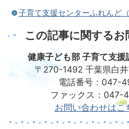
子育て支援センターふれんど
この記事に関するお
健康子ども部 子育て支援
〒270-1492 千葉県白
電話番号：047-492
ファックス：047-49
お問い合わせはこ