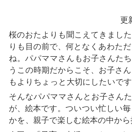
更
桜のおたよりも聞こえてきました
りも目の前で、何となくあわただ
ね。パパママさんもお子さんた
うこの時期だからこそ、お子さん
もよりちょっと大切にしたいです
そんなパパママさんとお子さん
が、絵本です。ついつい忙しい毎
かを、親子で楽しむ絵本の中から