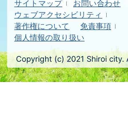
サイトマップ
お問い合わせ
ウェブアクセシビリティ
著作権について
免責事項
個人情報の取り扱い
Copyright (c) 2021 Shiroi city.