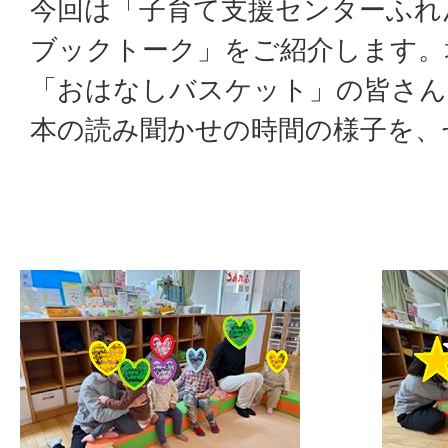
今回は「子育て支援センターふれ
ブックトーク」をご紹介します。
「おはなしバスケット」の皆さん
本の読み聞かせの時間の様子を、