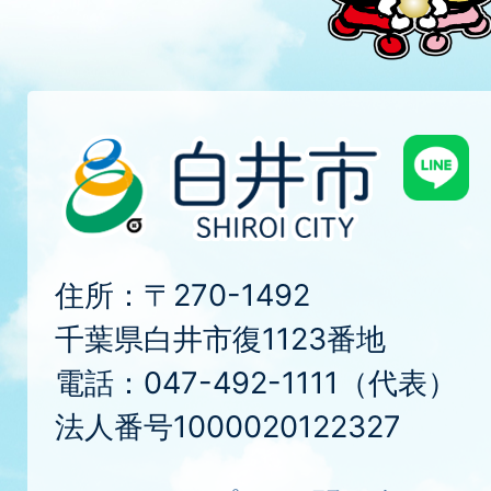
住所：〒270-1492
千葉県白井市復1123番地
電話：047-492-1111（代表）
法人番号1000020122327