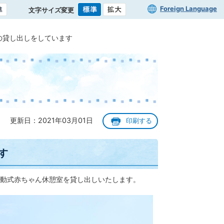
Foreign Language
文字サイズ変更
の貸し出しをしています
更新日：2021年03月01日
印刷する
す
動式赤ちゃん休憩室を貸し出しいたします。