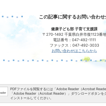
この記事に関するお問い合わせ
健康子ども部 子育て支援課
〒270-1492 千葉県白井市復1123番
電話番号：047-492-1111
ファックス：047-492-3033
お問い合わせはこちらから
PDFファイルを閲覧するには「Adobe Reader（Acrobat 
「Adobe Reader（Acrobat Reader）」ダウンロー
インストールしてください。