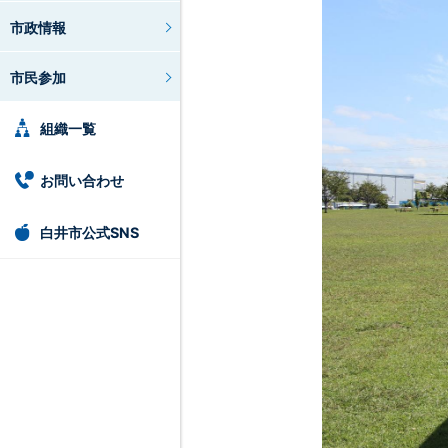
市政情報
市民参加
組織一覧
お問い合わせ
白井市公式SNS