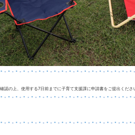
確認の上、使用する7日前までに子育て支援課に申請書をご提出くださ