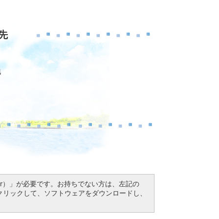
先
地
Reader）」が必要です。お持ちでない方は、左記の
ドボタンをクリックして、ソフトウェアをダウンロードし、