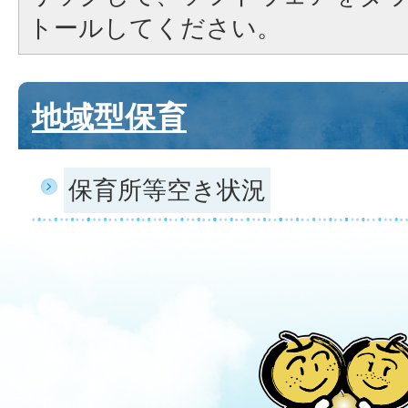
トールしてください。
地域型保育
保育所等空き状況