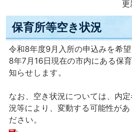
更
保育所等空き状況
令和8年度9月入所の申込みを希
8年7月16日現在の市内にある保
知らせします。
なお、空き状況については、内定
況等により、変動する可能性があ
ださい。