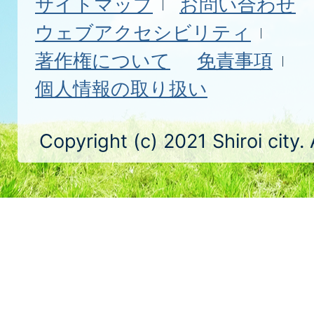
サイトマップ
お問い合わせ
ウェブアクセシビリティ
著作権について
免責事項
個人情報の取り扱い
Copyright (c) 2021 Shiroi city.