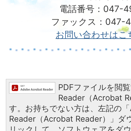
電話番号：047-492
ファックス：047-49
お問い合わせはこ
PDFファイルを閲覧
Reader（Acroba
す。お持ちでない方は、左記の「A
Reader（Acrobat Reade
リックして、ソフトウェアをダ