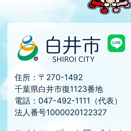
住所：〒270-1492
千葉県白井市復1123番地
電話：047-492-1111（代表）
法人番号1000020122327