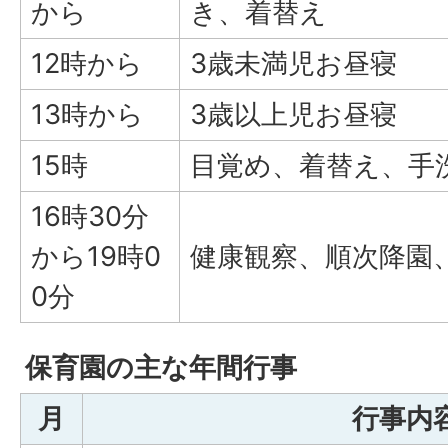
から
き、着替え
12時から
3歳未満児お昼寝
13時から
3歳以上児お昼寝
15時
目覚め、着替え、手
16時30分
から19時0
健康観察、順次降園
0分
保育園の主な年間行事
月
行事内