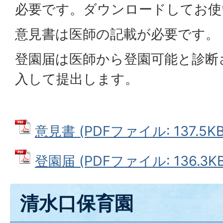
必要です。ダウンロードしてお使
意見書は医師の記載が必要です。
登園届は医師から登園可能と診断
入して提出します。
意見書 (PDFファイル: 137.5KB
登園届 (PDFファイル: 136.3KB
清水口保育園