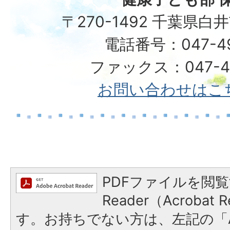
〒270-1492 千葉県白
電話番号：047-492
ファックス：047-49
お問い合わせはこ
PDFファイルを閲覧
Reader（Acroba
す。お持ちでない方は、左記の「A