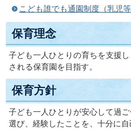
こども誰でも通園制度（乳児等
保育理念
子ども一人ひとりの育ちを支援し
される保育園を目指す。
保育方針
子ども一人ひとりが安心して過ご
選び、経験したことを、十分に自