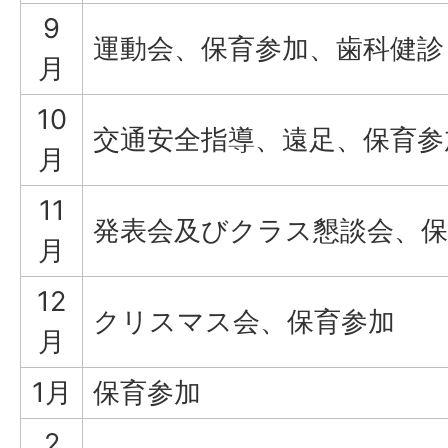
9
運動会、保育参加、歯科健診
月
10
交通安全指導、遠足、保育参
月
11
発表会及びクラス懇談会、保
月
12
クリスマス会、保育参加
月
1月
保育参加
2