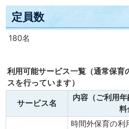
定員数
180名
利用可能サービス一覧（通常保育
スを行っています）
内容（ご利用年
サービス名
料
時間外保育の利