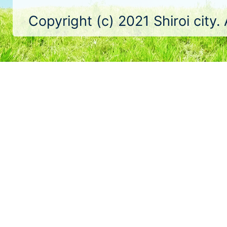
Copyright (c) 2021 Shiroi city.