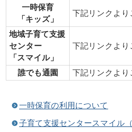
一時保育
下記リンクより
「キッズ」
地域子育て支援
センター
下記リンクより
「スマイル」
誰でも通園
下記リンクより
一時保育の利用について
子育て支援センタースマイル