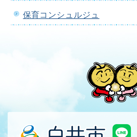
保育コンシュルジュ