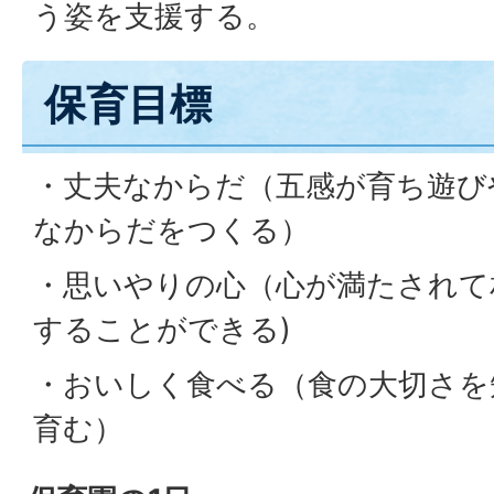
う姿を支援する。
保育目標
・丈夫なからだ（五感が育ち遊び
なからだをつくる）
・思いやりの心（心が満たされて
することができる)
・おいしく食べる（食の大切さを
育む）