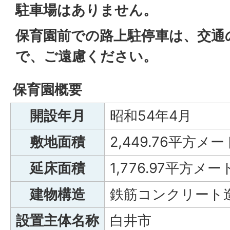
駐車場はありません。
保育園前での路上駐停車は、交通
で、ご遠慮ください。
保育園概要
開設年月
昭和54年4月
敷地面積
2,449.76平方メ
延床面積
1,776.97平方メー
建物構造
鉄筋コンクリート
設置主体名称
白井市