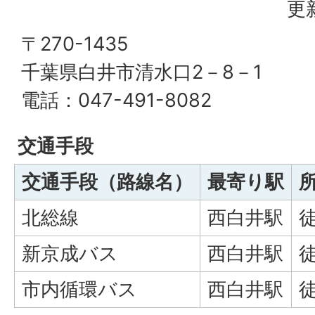
更
〒270-1435
千葉県白井市清水口2－8－1
電話：047-491-8082
交通手段
交通手段（路線名）
最寄り駅
北総線
西白井駅
新京成バス
西白井駅
市内循環バス
西白井駅