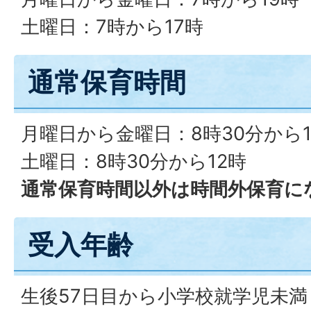
土曜日：7時から17時
通常保育時間
月曜日から金曜日：8時30分から1
土曜日：8時30分から12時
通常保育時間以外は時間外保育に
受入年齢
生後57日目から小学校就学児未満