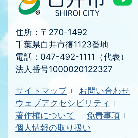
住所：〒270-1492
千葉県白井市復1123番地
電話：047-492-1111（代表）
法人番号1000020122327
サイトマップ
お問い合わせ
ウェブアクセシビリティ
著作権について
免責事項
個人情報の取り扱い