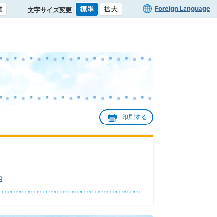
Foreign Language
文字サイズ変更
印刷する
内