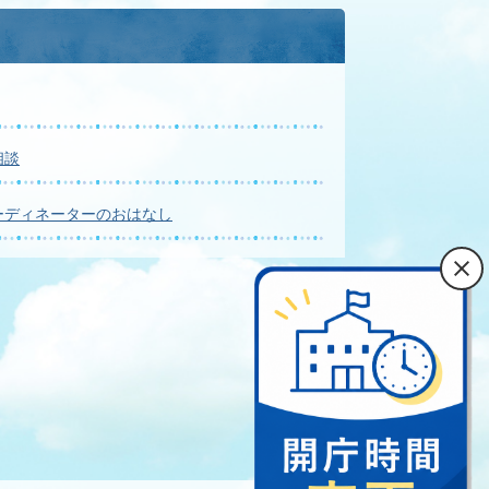
相談
ーディネーターのおはなし