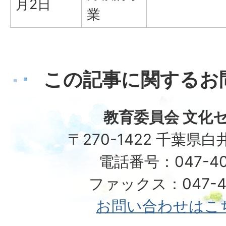
月2日
業
この記事に関するお
教育委員会 文化
〒270-1422 千葉県白
電話番号：047-40
ファックス：047-49
お問い合わせはこ