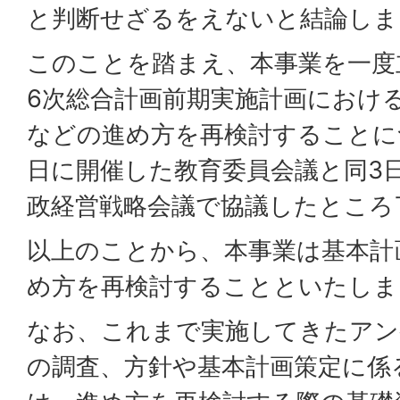
と判断せざるをえないと結論しま
このことを踏まえ、本事業を一度
6次総合計画前期実施計画におけ
などの進め方を再検討することに
日に開催した教育委員会議と同3
政経営戦略会議で協議したところ
以上のことから、本事業は基本計
め方を再検討することといたしま
なお、これまで実施してきたアン
の調査、方針や基本計画策定に係