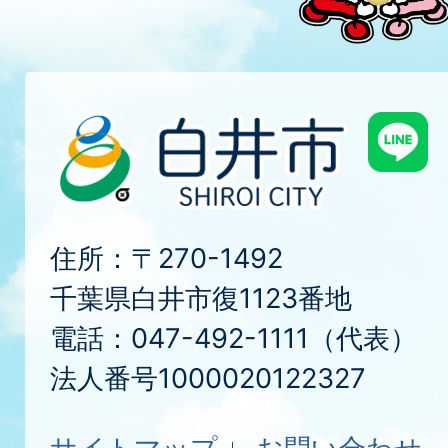
住所：〒270-1492
千葉県白井市復1123番地
電話：047-492-1111（代表）
法人番号1000020122327