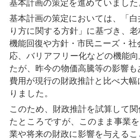
基本計画の策定を進めていました
基本計画の策定においては、「白
り方に関する方針」に基づき、老
機能回復や方針・市民ニーズ・社
応、バリアフリー化などの機能向
たが、昨今の物価高騰等の影響も
費用が現行の財政推計と比べ大幅
りました。
このため、財政推計を試算して関
たところですが、このまま事業を
業や将来の財政に影響を与えるこ