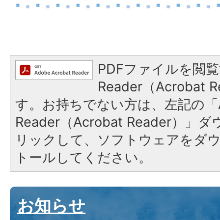
PDFファイルを閲覧
Reader（Acroba
す。お持ちでない方は、左記の「A
Reader（Acrobat Reade
リックして、ソフトウェアをダ
トールしてください。
お知らせ