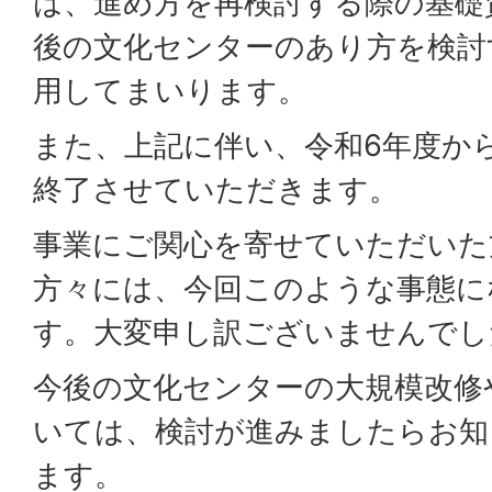
は、進め方を再検討する際の基礎
後の文化センターのあり方を検討
用してまいります。
また、上記に伴い、令和6年度か
終了させていただきます。
事業にご関心を寄せていただいた
方々には、今回このような事態に
す。大変申し訳ございませんでし
今後の文化センターの大規模改修
いては、検討が進みましたらお知
ます。