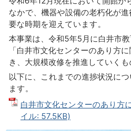
令和6年12月現在において開館か
なかで、機器や設備の老朽化が進
要な時期を迎えています。
本事業は、令和5年5月に白井市
「白井市文化センターのあり方に
き、大規模改修を推進していくも
以下に、これまでの進捗状況につ
ます。
白井市文化センターのあり方に関
イル: 57.5KB)