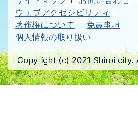
サイトマップ
お問い合わせ
ウェブアクセシビリティ
著作権について
免責事項
個人情報の取り扱い
Copyright (c) 2021 Shiroi city.