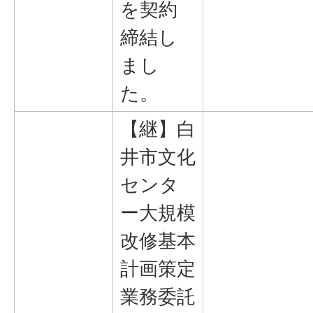
を契約
締結し
まし
た。
【継】白
井市文化
センタ
ー大規模
改修基本
計画策定
業務委託