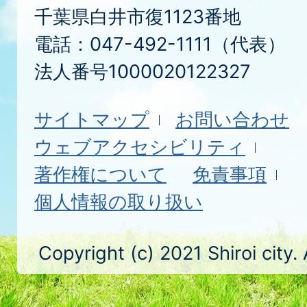
千葉県白井市復1123番地
電話：047-492-1111（代表）
法人番号1000020122327
サイトマップ
お問い合わせ
ウェブアクセシビリティ
著作権について
免責事項
個人情報の取り扱い
Copyright (c) 2021 Shiroi city.