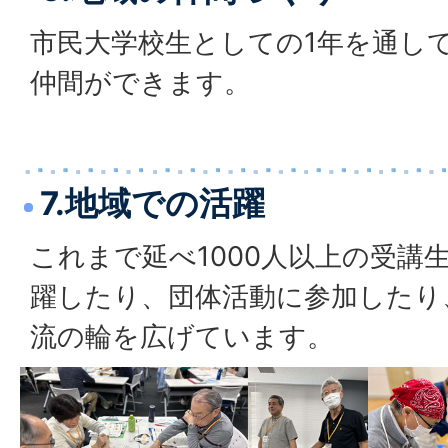
市民大学校生としての1年を通し
仲間ができます。
7.地域での活躍
これまで延べ1000人以上の受講
躍したり、団体活動に参加したり
流の輪を広げています。