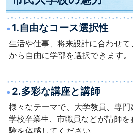
1.自由なコース選択性
生活や仕事、将来設計に合わせて
から自由に学部を選択できます。
2.多彩な講座と講師
様々なテーマで、大学教員、専門
学校卒業生、市職員などが講師を
験を体感してください。