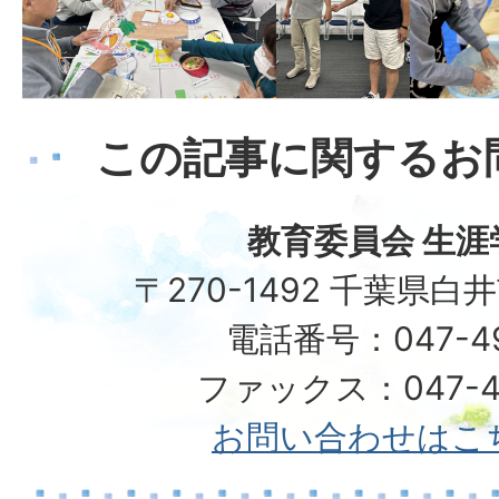
この記事に関するお
教育委員会 生涯
〒270-1492 千葉県白
電話番号：047-492
ファックス：047-49
お問い合わせはこ