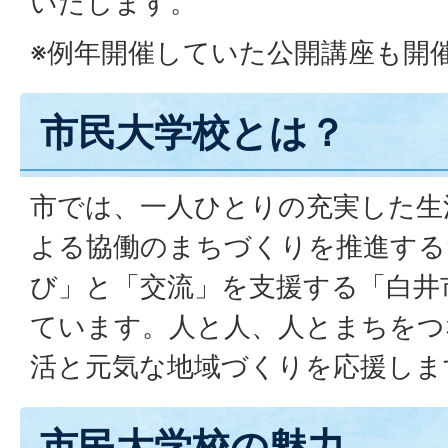
いたします。
※例年開催していた公開講座も開
市民大学校とは？
市では、一人ひとりの充実した生
よる協働のまちづくりを推進する
び」と「交流」を支援する「白井
ています。人と人、人とまちをつ
活と元気な地域づくりを応援しま
市民大学校の魅力