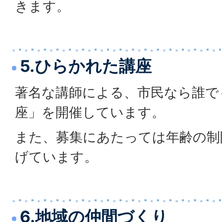
きます。
5.ひらかれた講座
著名な講師による、市民なら誰で
座」を開催しています。
また、募集にあたっては年齢の制
げています。
6.地域の仲間づくり