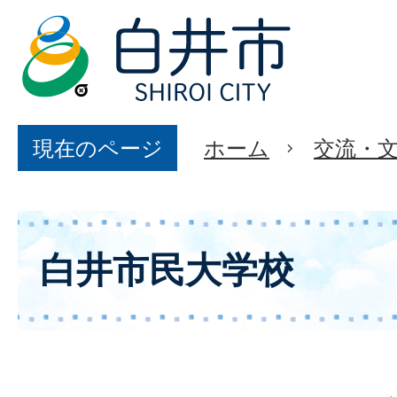
現在のページ
ホーム
交流・
白井市民大学校