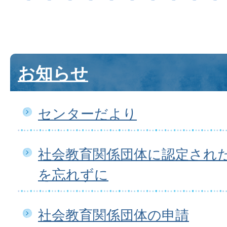
お知らせ
センターだより
社会教育関係団体に認定され
を忘れずに
社会教育関係団体の申請