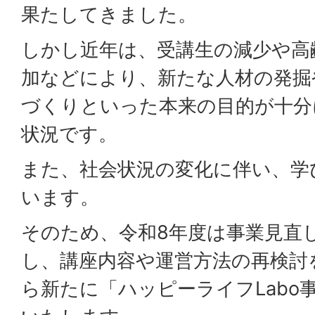
果たしてきました。
しかし近年は、受講生の減少や高
加などにより、新たな人材の発掘
づくりといった本来の目的が十分
状況です。
また、社会状況の変化に伴い、学
います。
そのため、令和8年度は事業見直
し、講座内容や運営方法の再検討
ら新たに「ハッピーライフLabo