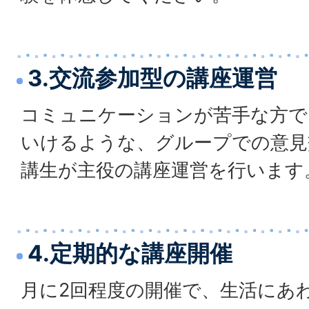
3.交流参加型の講座運営
コミュニケーションが苦手な方で
いけるような、グループでの意見
講生が主役の講座運営を行います
4.定期的な講座開催
月に2回程度の開催で、生活にあ