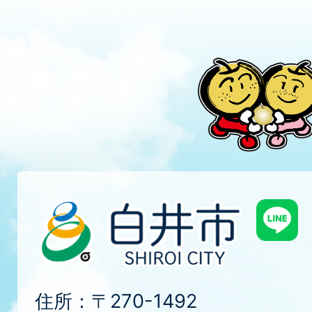
住所：〒270-1492