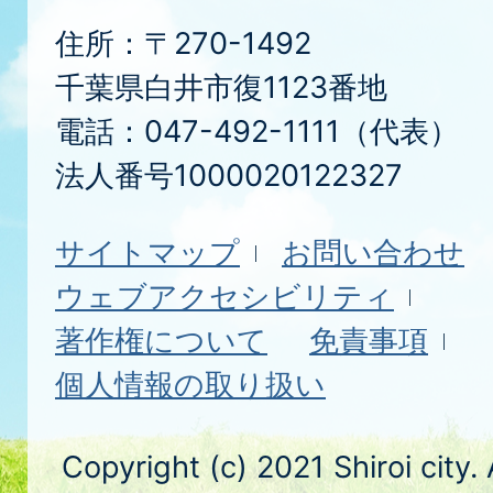
住所：〒270-1492
千葉県白井市復1123番地
電話：047-492-1111（代表）
法人番号1000020122327
サイトマップ
お問い合わせ
ウェブアクセシビリティ
著作権について
免責事項
個人情報の取り扱い
Copyright (c) 2021 Shiroi city.