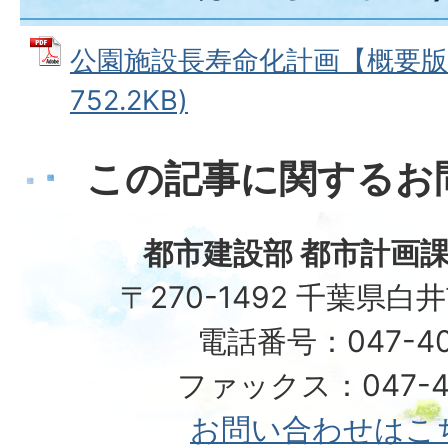
公園施設長寿命化計画【概要版】
752.2KB)
この記事に関するお
都市建設部 都市計画課
〒270-1492 千葉県白
電話番号：047-40
ファックス：047-49
お問い合わせはこ