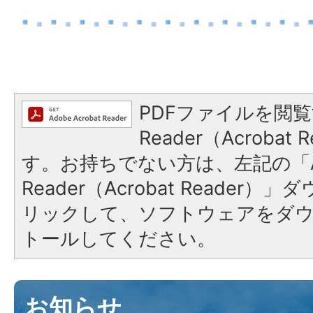
PDFファイルを閲覧
Reader（Acroba
す。お持ちでない方は、左記の「A
Reader（Acrobat Reade
リックして、ソフトウェアをダ
トールしてください。
お知らせ