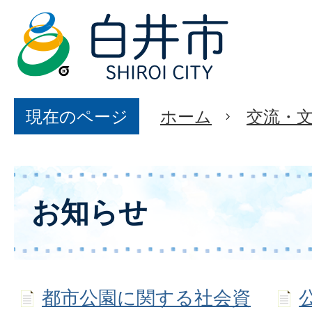
現在のページ
ホーム
交流・
お知らせ
都市公園に関する社会資