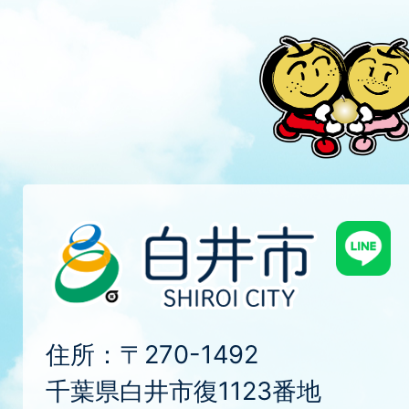
住所：〒270-1492
千葉県白井市復1123番地