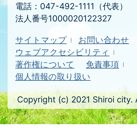
電話：047-492-1111（代表）
法人番号1000020122327
サイトマップ
お問い合わせ
ウェブアクセシビリティ
著作権について
免責事項
個人情報の取り扱い
Copyright (c) 2021 Shiroi city.