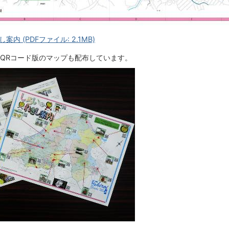
内 (PDFファイル: 2.1MB)
QRコード版のマップも配布しています。