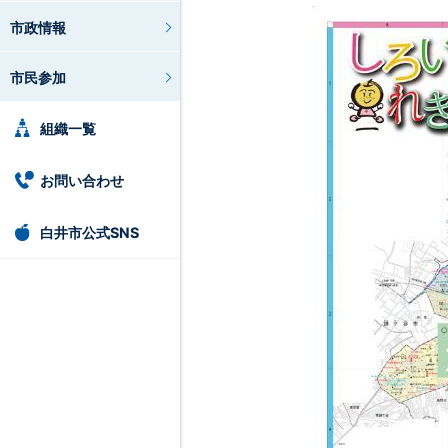
市政情報
市民参加
組織一覧
お問い合わせ
白井市公式SNS