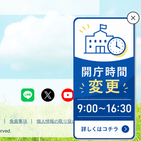
免責事項
個人情報の取り扱い
erved.