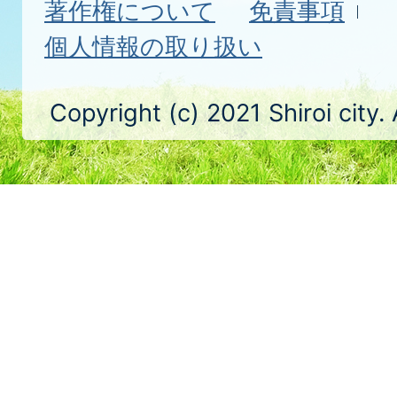
著作権について
免責事項
個人情報の取り扱い
Copyright (c) 2021 Shiroi city.