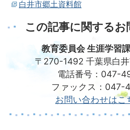
白井市郷土資料館
この記事に関するお
教育委員会 生涯学習課
〒270-1492 千葉県白
電話番号：047-492
ファックス：047-49
お問い合わせはこ