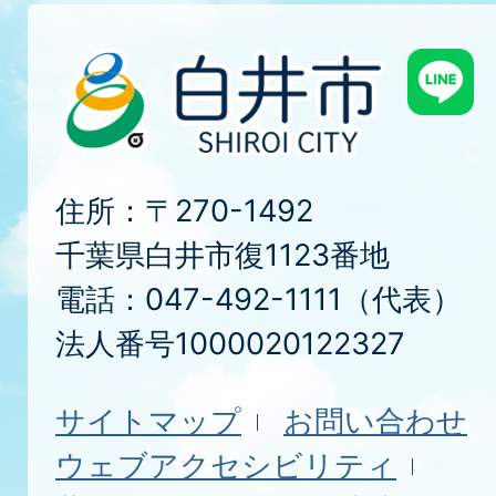
住所：〒270-1492
千葉県白井市復1123番地
電話：047-492-1111（代表）
法人番号1000020122327
サイトマップ
お問い合わせ
ウェブアクセシビリティ