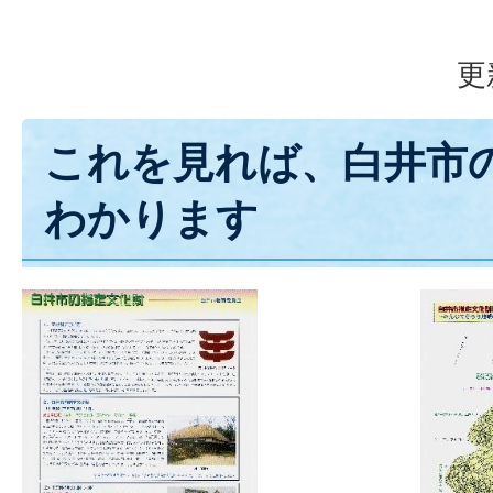
更
これを見れば、白井市
わかります