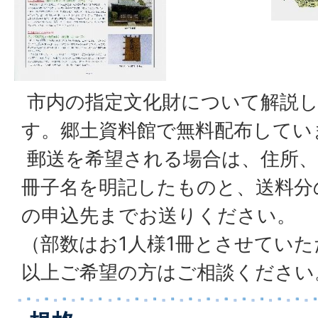
市内の指定文化財について解説
す。郷土資料館で無料配布してい
郵送を希望される場合は、住所、
冊子名を明記したものと、送料分
の申込先までお送りください。
（部数はお1人様1冊とさせていた
以上ご希望の方はご相談ください