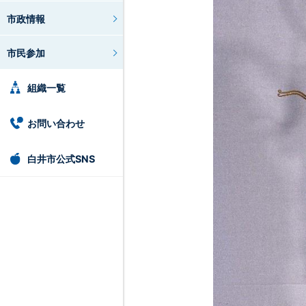
市政情報
市民参加
組織一覧
お問い合わせ
白井市公式SNS