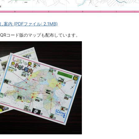
内 (PDFファイル: 2.1MB)
QRコード版のマップも配布しています。