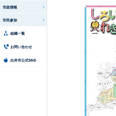
市政情報
市民参加
組織一覧
お問い合わせ
白井市公式SNS