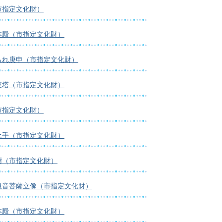
市指定文化財）
本殿（市指定文化財）
られ庚申（市指定文化財）
夜塔（市指定文化財）
市指定文化財）
土手（市指定文化財）
樹（市指定文化財）
観音菩薩立像（市指定文化財）
本殿（市指定文化財）