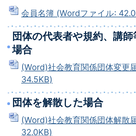
会員名簿 (Wordファイル: 42.0
団体の代表者や規約、講師
場合
(Word)社会教育関係団体変更届
34.5KB)
団体を解散した場合
(Word)社会教育関係団体解散届
32.0KB)