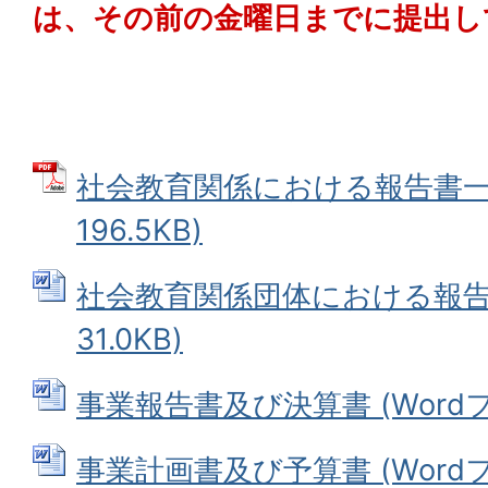
は、その前の金曜日までに提出し
社会教育関係における報告書一式
196.5KB)
社会教育関係団体における報告書 
31.0KB)
事業報告書及び決算書 (Wordファ
事業計画書及び予算書 (Wordファ