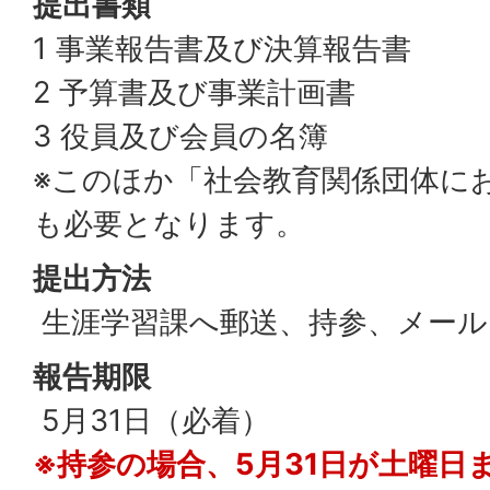
提出書類
1 事業報告書及び決算報告書
2 予算書及び事業計画書
3 役員及び会員の名簿
※このほか「社会教育関係団体に
も必要となります。
提出方法
生涯学習課へ郵送、持参、メール
報告期限
5月31日（必着）
※持参の場合、5月31日が土曜日