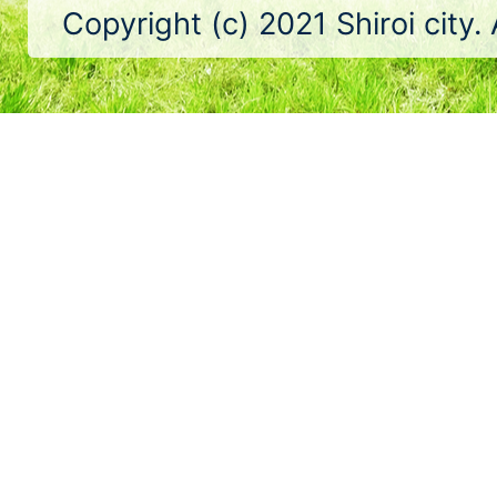
Copyright (c) 2021 Shiroi city.