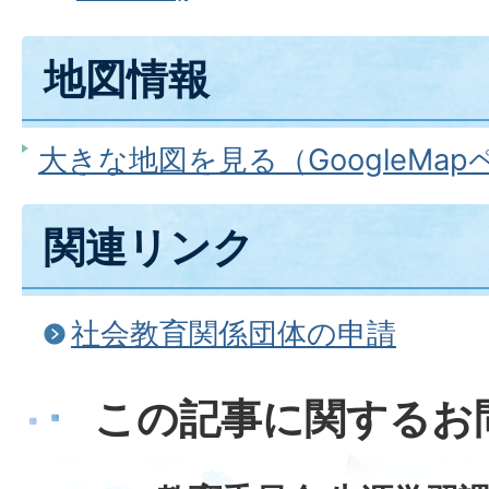
地図情報
大きな地図を見る（GoogleMa
関連リンク
社会教育関係団体の申請
この記事に関するお