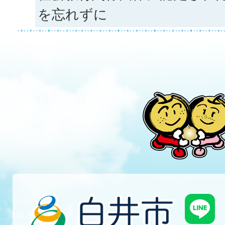
を忘れずに