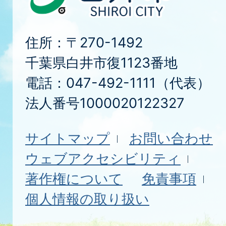
住所：〒270-1492
千葉県白井市復1123番地
電話：047-492-1111（代表）
法人番号1000020122327
サイトマップ
お問い合わせ
ウェブアクセシビリティ
著作権について
免責事項
個人情報の取り扱い