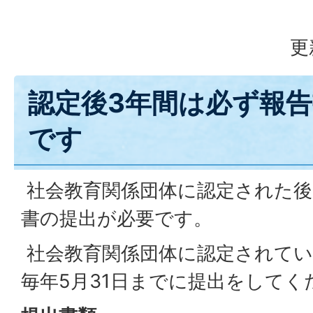
更
認定後3年間は必ず報
です
社会教育関係団体に認定された後
書の提出が必要です。
社会教育関係団体に認定されてい
毎年5月31日までに提出をしてく