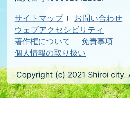
サイトマップ
お問い合わせ
ウェブアクセシビリティ
著作権について
免責事項
個人情報の取り扱い
Copyright (c) 2021 Shiroi city.