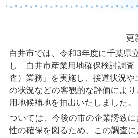
更
白井市では、令和3年度に千葉県
し「白井市産業用地確保検討調査
査）業務」を実施し、接道状況や
の状況などの客観的な評価により
用地候補地を抽出いたしました。
ついては、今後の市の企業誘致に
性の確保を図るため、この調査に