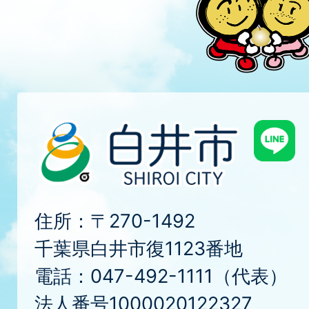
住所：〒270-1492
千葉県白井市復1123番地
電話：047-492-1111（代表）
法人番号1000020122327