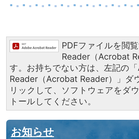
PDFファイルを閲覧
Reader（Acroba
す。お持ちでない方は、左記の「A
Reader（Acrobat Reade
リックして、ソフトウェアをダ
トールしてください。
お知らせ