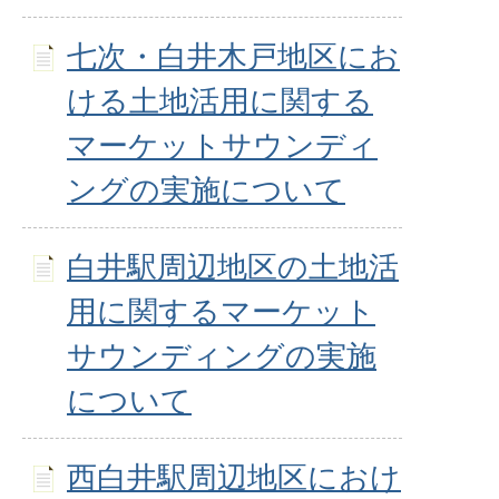
七次・白井木戸地区にお
ける土地活用に関する
マーケットサウンディ
ングの実施について
白井駅周辺地区の土地活
用に関するマーケット
サウンディングの実施
について
西白井駅周辺地区におけ