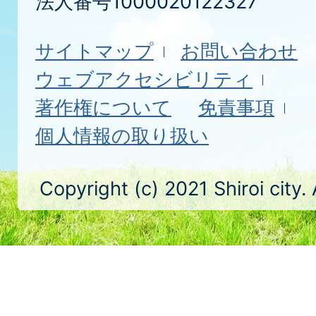
法人番号1000020122327
サイトマップ
お問い合わせ
ウェブアクセシビリティ
著作権について
免責事項
個人情報の取り扱い
Copyright (c) 2021 Shiroi city.