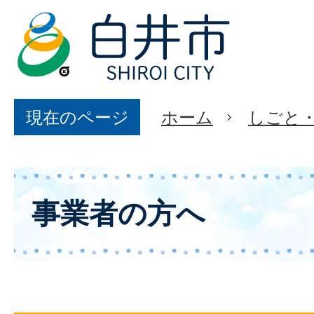
現在のページ
ホーム
しごと
事業者の方へ