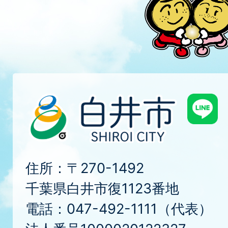
住所：〒270-1492
千葉県白井市復1123番地
電話：047-492-1111（代表）