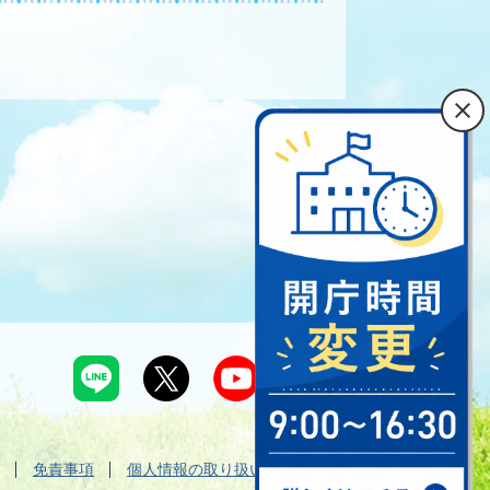
免責事項
個人情報の取り扱い