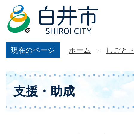
現在のページ
ホーム
しごと
支援・助成