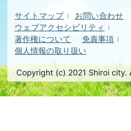
サイトマップ
お問い合わせ
ウェブアクセシビリティ
著作権について
免責事項
個人情報の取り扱い
Copyright (c) 2021 Shiroi city.