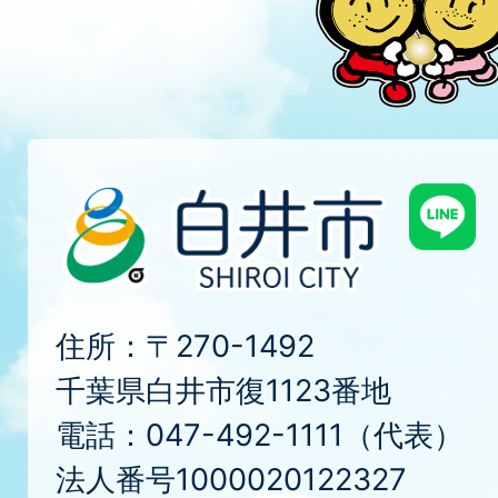
住所：〒270-1492
千葉県白井市復1123番地
電話：047-492-1111（代表）
法人番号1000020122327